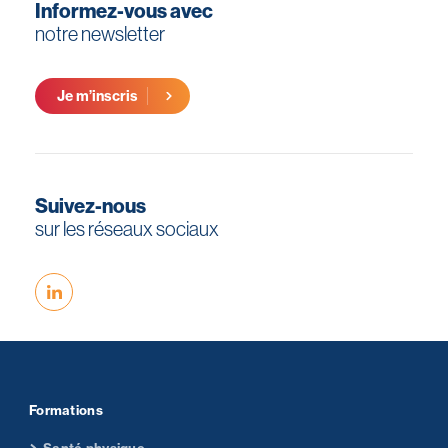
Informez-vous avec
notre newsletter
Je m’inscris
Suivez-nous
sur les réseaux sociaux
Formations