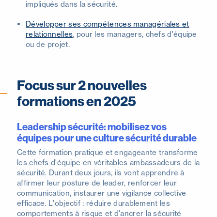
impliqués dans la sécurité.
Développer ses compétences managériales et
relationnelles
, pour les managers, chefs d'équipe
ou de projet.
Focus sur 2 nouvelles
formations en 2025
Leadership sécurité: mobilisez vos
équipes pour une culture sécurité durable
Cette formation pratique et engageante transforme
les chefs d'équipe en véritables ambassadeurs de la
sécurité. Durant deux jours, ils vont apprendre à
affirmer leur posture de leader, renforcer leur
communication, instaurer une vigilance collective
efficace. L'objectif : réduire durablement les
comportements à risque et d'ancrer la sécurité