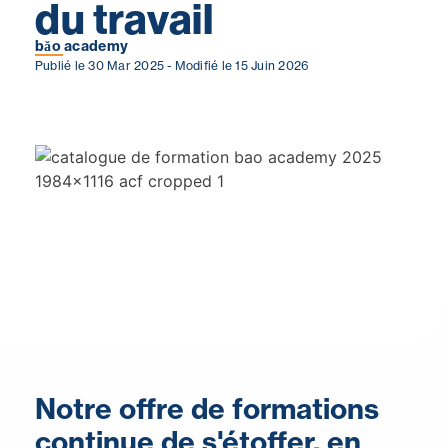
du travail
băo academy
Publié le 30 Mar 2025
Modifié le 15 Juin 2026
Notre offre de formations
continue de s'étoffer, en