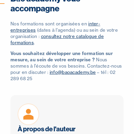
accompagne
Nos formations sont organisées en
inter-
entreprises
(dates à l'agenda) ou au sein de votre
organisation :
consultez notre catalogue de
formations
.
Vous souhaitez développer une formation sur
mesure, au sein de votre entreprise ?
Nous
sommes à l'écoute de vos besoins. Contactez-nous
pour en discuter :
info@baoacademy.be
– tél : 02
289 68 25
À propos de l'auteur