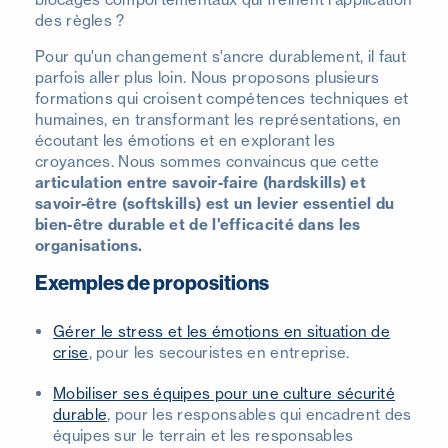
des règles ?
Pour qu'un changement s'ancre durablement, il faut
parfois aller plus loin. Nous proposons plusieurs
formations qui croisent compétences techniques et
humaines, en transformant les représentations, en
écoutant les émotions et en explorant les
croyances. Nous sommes convaincus que cette
articulation entre savoir-faire (hardskills) et
savoir-être (softskills) est un levier essentiel du
bien-être durable et de l'efficacité dans les
organisations.
Exemples de propositions
Gérer le stress et les émotions en situation de
crise
, pour les secouristes en entreprise.
Mobiliser ses équipes pour une culture sécurité
durable
, pour les responsables qui encadrent des
équipes sur le terrain et les responsables