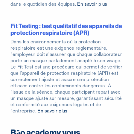
dans le quotidien des équipes.
En savoir plus
Fit Testing : test qualitatif des appareils de
protection respiratoire (APR)
Dans les environnements où la protection
respiratoire est une exigence réglementaire,
l'employeur doit s'assurer que chaque collaborateur
porte un masque parfaitement adapté à son visage.
Le Fit Test est une procédure qui permet de vérifier
que l'appareil de protection respiratoire (APR) est
correctement ajusté et assure une protection
efficace contre les contaminants dangereux. À
l'issue de la séance, chaque participant repart avec
un masque ajusté sur mesure, garantissant sécurité
et conformité aux exigences légales et de
l'entreprise.
En savoir plus
Băo academy vous