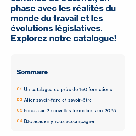
phase avec les réalités du
monde du travail et les
évolutions législatives.
Explorez notre catalogue!
Sommaire
01
Un catalogue de près de 150 formations
02
Allier savoir-faire et savoir-être
03
Focus sur 2 nouvelles formations en 2025
04
Băo academy vous accompagne