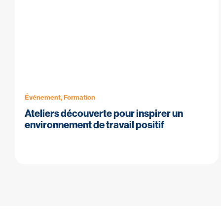
Événement, Formation
Ateliers découverte pour inspirer un
environnement de travail positif