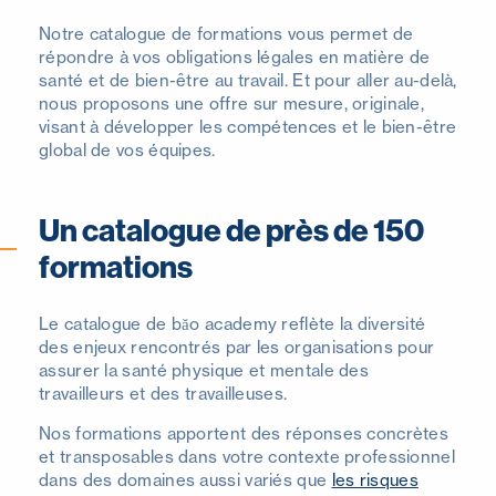
Notre catalogue de formations vous permet de
répondre à vos obligations légales en matière de
santé et de bien-être au travail. Et pour aller au-delà,
nous proposons une offre sur mesure, originale,
visant à développer les compétences et le bien-être
global de vos équipes.
Un catalogue de près de 150
formations
Le catalogue de băo academy reflète la diversité
des enjeux rencontrés par les organisations pour
assurer la santé physique et mentale des
travailleurs et des travailleuses.
Nos formations apportent des réponses concrètes
et transposables dans votre contexte professionnel
dans des domaines aussi variés que
les risques