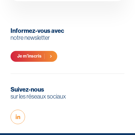
Informez-vous avec
notre newsletter
Je m’inscris
Suivez-nous
sur les réseaux sociaux