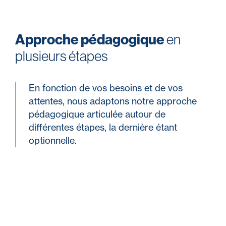
Approche pédagogique
en
plusieurs étapes
En fonction de vos besoins et de vos
attentes, nous adaptons notre approche
pédagogique articulée autour de
différentes étapes, la dernière étant
optionnelle.