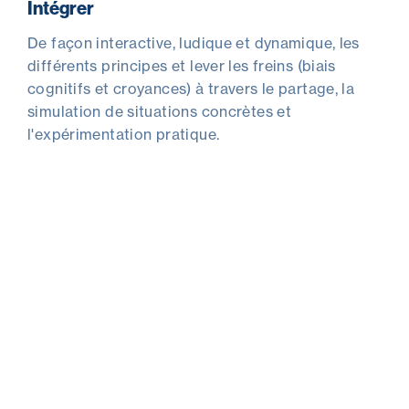
Intégrer
De façon interactive, ludique et dynamique, les
différents principes et lever les freins (biais
cognitifs et croyances) à travers le partage, la
simulation de situations concrètes et
l'expérimentation pratique.