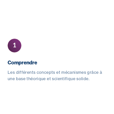
1
Comprendre
Les différents concepts et mécanismes grâce à
une base théorique et scientifique solide.