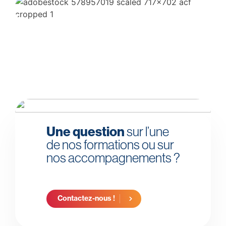
Une question
sur l’une
de nos formations ou sur
nos accompagnements ?
Contactez-nous !