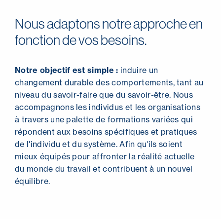
Nous adaptons notre approche en
fonction de vos besoins.
Notre objectif est simple :
induire un
changement durable des comportements, tant au
niveau du savoir-faire que du savoir-être. Nous
accompagnons les individus et les organisations
à travers une palette de formations variées qui
répondent aux besoins spécifiques et pratiques
de l'individu et du système. Afin qu'ils soient
mieux équipés pour affronter la réalité actuelle
du monde du travail et contribuent à un nouvel
équilibre.