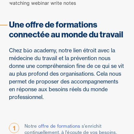
Une offre de formations
connectée au monde du travail
Chez băo academy, notre lien étroit avec la
médecine du travail et la prévention nous
donne une compréhension fine de ce qui se vit
au plus profond des organisations. Cela nous
permet de proposer des accompagnements
en réponse aux besoins réels du monde
professionnel.
Notre
offre de formations
s'enrichit
1
continuellement, à l'écoute de vos besoins,