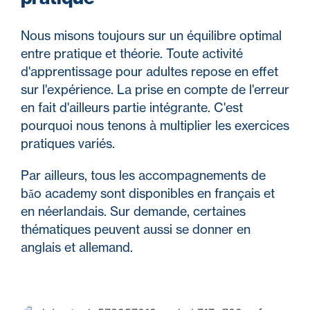
Nous misons toujours sur un équilibre optimal
entre pratique et théorie. Toute activité
d'apprentissage pour adultes repose en effet
sur l'expérience. La prise en compte de l'erreur
en fait d'ailleurs partie intégrante. C'est
pourquoi nous tenons à multiplier les exercices
pratiques variés.
Par ailleurs, tous les accompagnements de
băo academy sont disponibles en français et
en néerlandais. Sur demande, certaines
thématiques peuvent aussi se donner en
anglais et allemand.