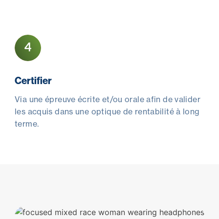
4
Certifier
Via une épreuve écrite et/ou orale afin de valider
les acquis dans une optique de rentabilité à long
terme.