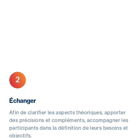
2
Échanger
Afin de clarifier les aspects théoriques, apporter
des précisions et compléments, accompagner les
participants dans la définition de leurs besoins et
objectifs.