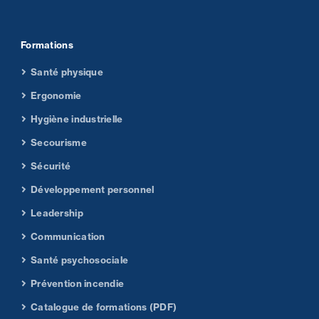
Formations
Santé physique
Ergonomie
Hygiène industrielle
Secourisme
Sécurité
Développement personnel
Leadership
Communication
Santé psychosociale
Prévention incendie
Catalogue de formations (PDF)