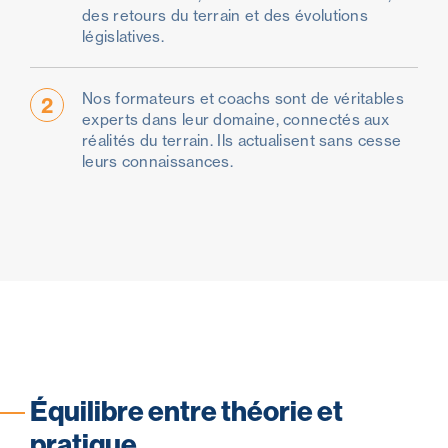
des retours du terrain et des évolutions
législatives.
Nos formateurs et coachs sont de véritables
2
experts dans leur domaine, connectés aux
réalités du terrain. Ils actualisent sans cesse
leurs connaissances.
Équilibre entre théorie et
pratique