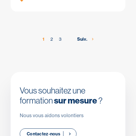
1
2
3
Suiv.
Vous souhaitez une
formation
sur mesure
?
Nous vous aidons volontiers
Contactez-nous