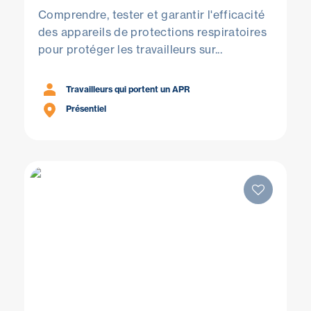
Comprendre, tester et garantir l'efficacité
des appareils de protections respiratoires
pour protéger les travailleurs sur...
Travailleurs qui portent un APR
Présentiel