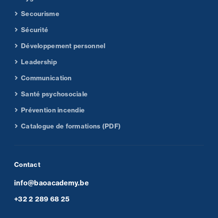
Secourisme
Sécurité
Développement personnel
Leadership
Communication
Santé psychosociale
Prévention incendie
Catalogue de formations (PDF)
Contact
info@baoacademy.be
+32 2 289 68 25