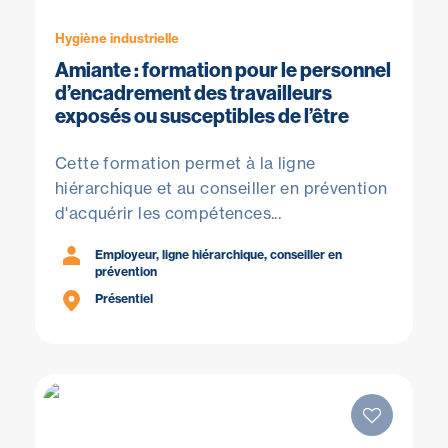
Hygiène industrielle
Amiante : formation pour le personnel
d’encadrement des travailleurs
exposés ou susceptibles de l’être
Cette formation permet à la ligne
hiérarchique et au conseiller en prévention
d'acquérir les compétences...
Employeur, ligne hiérarchique, conseiller en
prévention
Présentiel