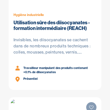
Hygiène industrielle
Utilisation sûre des diisocyanates -
formation intermédiaire (REACH)
Invisibles, les diisocyanates se cachent
dans de nombreux produits techniques :
colles, mousses, peintures, vernis......
Travailleur manipulant des produits contenant
+0.1% de diisocyanates
Présentiel