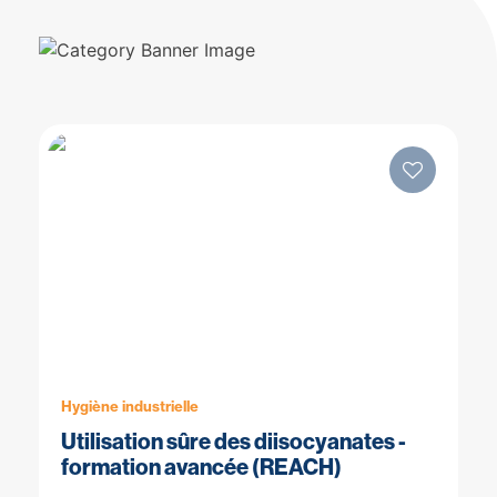
Hygiène industrielle
Utilisation sûre des diisocyanates -
formation avancée (REACH)