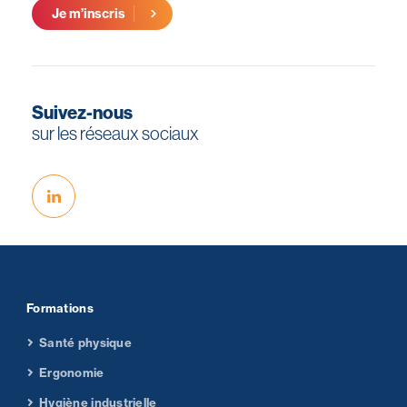
Je m’inscris
Suivez-nous
sur les réseaux sociaux
Formations
Santé physique
Ergonomie
Hygiène industrielle