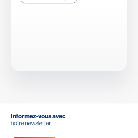
Informez-vous avec
notre newsletter