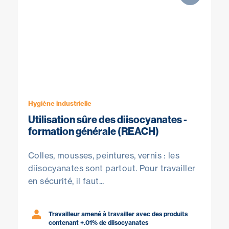
Hygiène industrielle
Utilisation sûre des diisocyanates -
formation générale (REACH)
Colles, mousses, peintures, vernis : les
diisocyanates sont partout. Pour travailler
en sécurité, il faut...
Travailleur amené à travailler avec des produits
contenant +.01% de diisocyanates