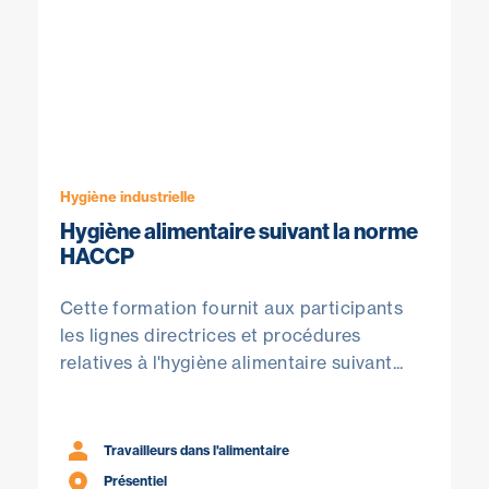
Hygiène industrielle
Hygiène alimentaire suivant la norme
HACCP
Cette formation fournit aux participants
les lignes directrices et procédures
relatives à l'hygiène alimentaire suivant...
Travailleurs dans l'alimentaire
Présentiel