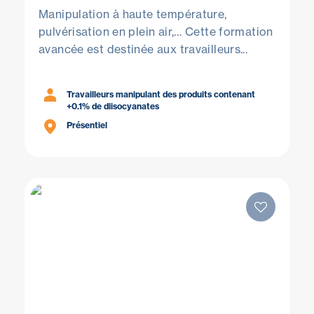
Manipulation à haute température,
pulvérisation en plein air,… Cette formation
avancée est destinée aux travailleurs...
Travailleurs manipulant des produits contenant
+0.1% de diisocyanates
Présentiel