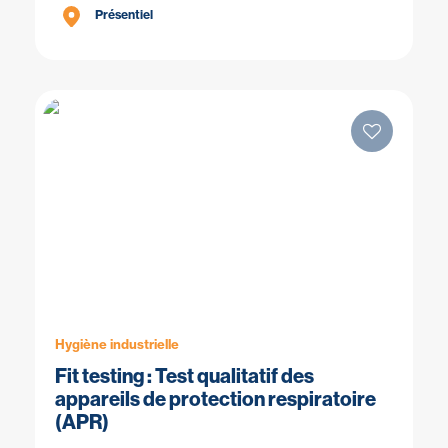
Présentiel
Hygiène industrielle
Fit testing : Test qualitatif des
appareils de protection respiratoire
(APR)