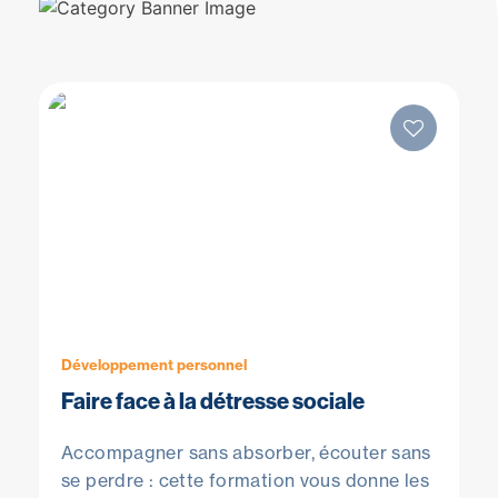
Développement personnel
Faire face à la détresse sociale
Accompagner sans absorber, écouter sans
se perdre : cette formation vous donne les