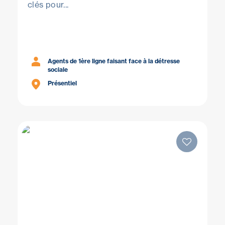
clés pour...
Agents de 1ère ligne faisant face à la détresse
sociale
Présentiel