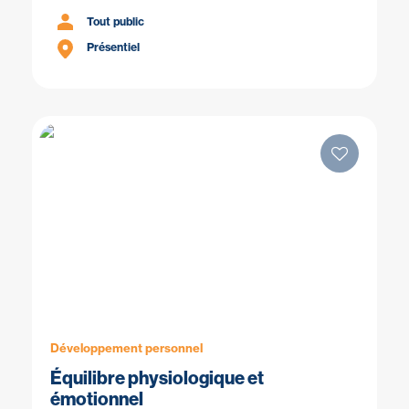
Tout public
Présentiel
Développement personnel
Équilibre physiologique et
émotionnel