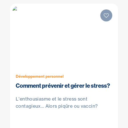
Développement personnel
Comment prévenir et gérer le stress?
L'enthousiasme et le stress sont
contagieux… Alors piqûre ou vaccin?