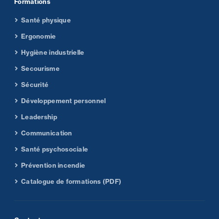
Formations
Santé physique
Ergonomie
Hygiène industrielle
Secourisme
Sécurité
Développement personnel
Leadership
Communication
Santé psychosociale
Prévention incendie
Catalogue de formations (PDF)