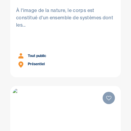
À l'image de la nature, le corps est
constitué d'un ensemble de systèmes dont
les...
Tout public
Présentiel