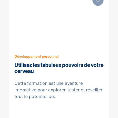
Développement personnel
Utilisez les fabuleux pouvoirs de votre
cerveau
Cette formation est une aventure
interactive pour explorer, tester et réveiller
tout le potentiel de...