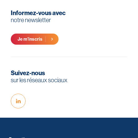
Informez-vous avec
notre newsletter
Je m’inscris
Suivez-nous
sur les réseaux sociaux