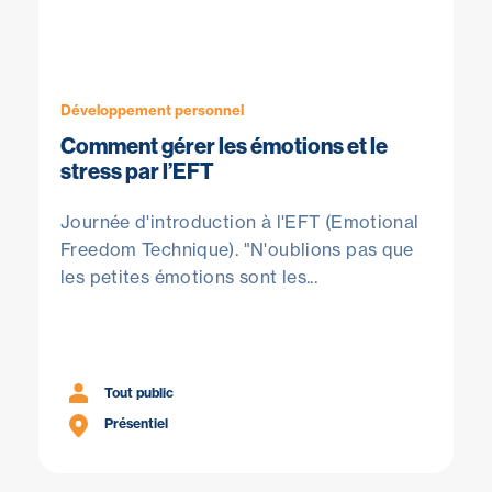
Développement personnel
Comment gérer les émotions et le
stress par l’EFT
Journée d'introduction à l'EFT (Emotional
Freedom Technique). "N'oublions pas que
les petites émotions sont les...
Tout public
Présentiel