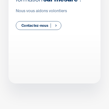
Nous vous aidons volontiers
Contactez-nous