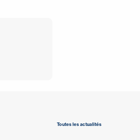
Toutes les actualités