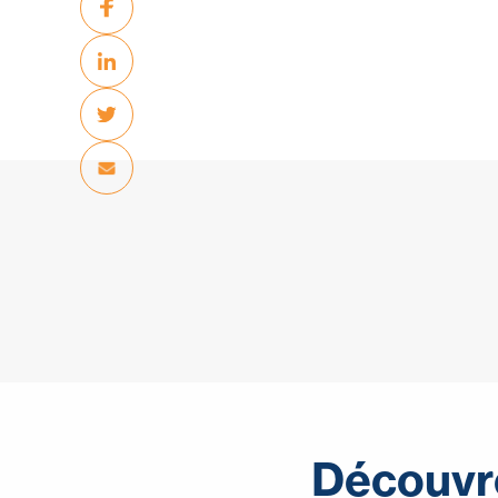
Découvr