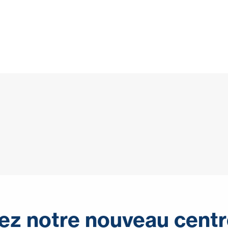
ez notre nouveau centr