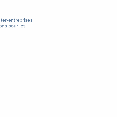
ter-entreprises
ions pour les