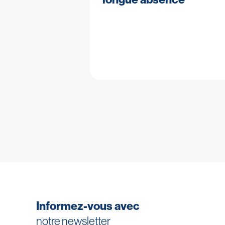
Informez-vous avec
notre newsletter