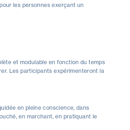
 pour les personnes exerçant un
omplète et modulable en fonction du temps
er. Les participants expérimenteront la
guidée en pleine conscience, dans
 couché, en marchant, en pratiquant le