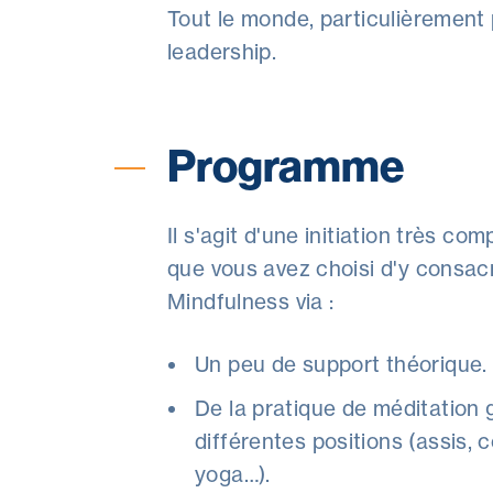
Tout le monde, particulièrement
leadership.
Programme
Il s'agit d'une initiation très c
que vous avez choisi d'y consacr
Mindfulness via :
Un peu de support théorique.
De la pratique de méditation 
différentes positions (assis,
yoga…).