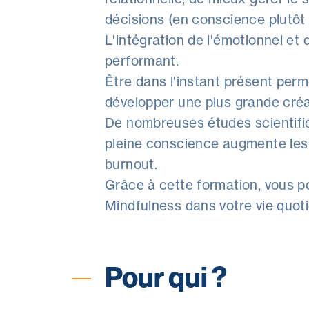
décisions (en conscience plutôt 
L'intégration de l'émotionnel et
performant.
Être dans l'instant présent perme
développer une plus grande créat
De nombreuses études scientifi
pleine conscience augmente les 
burnout.
Grâce à cette formation, vous p
Mindfulness dans votre vie quot
Pour qui ?