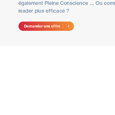
également Pleine Conscience …. Ou com
leader plus efficace ?
Demander une offre