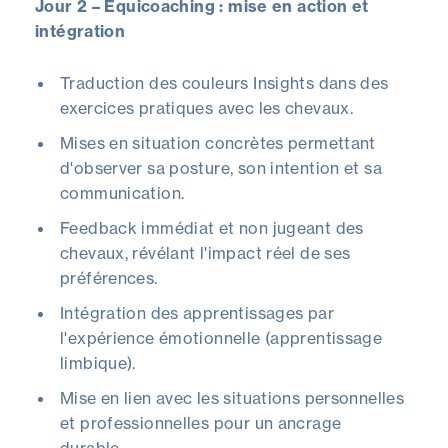
Jour 2 – Équicoaching : mise en action et
intégration
Traduction des couleurs Insights dans des
exercices pratiques avec les chevaux.
Mises en situation concrètes permettant
d'observer sa posture, son intention et sa
communication.
Feedback immédiat et non jugeant des
chevaux, révélant l'impact réel de ses
préférences.
Intégration des apprentissages par
l'expérience émotionnelle (apprentissage
limbique).
Mise en lien avec les situations personnelles
et professionnelles pour un ancrage