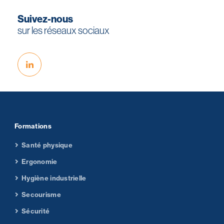
Suivez-nous
sur les réseaux sociaux
Formations
Santé physique
Ergonomie
Hygiène industrielle
Secourisme
Sécurité