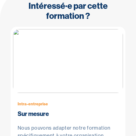
Intéressé·e par cette
formation ?
Intra-entreprise
Sur mesure
Nous pouvons adapter notre formation
spécifiquement à votre organisation,