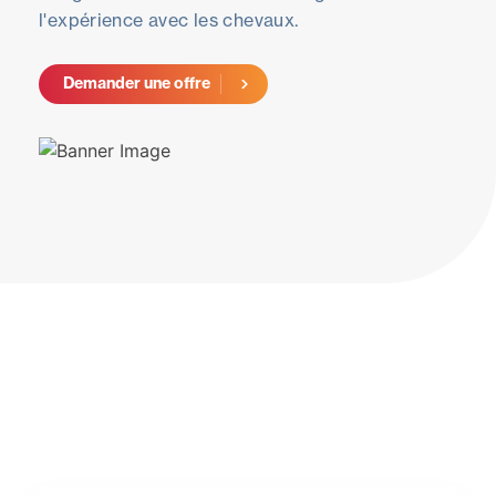
l'expérience avec les chevaux.
Demander une offre