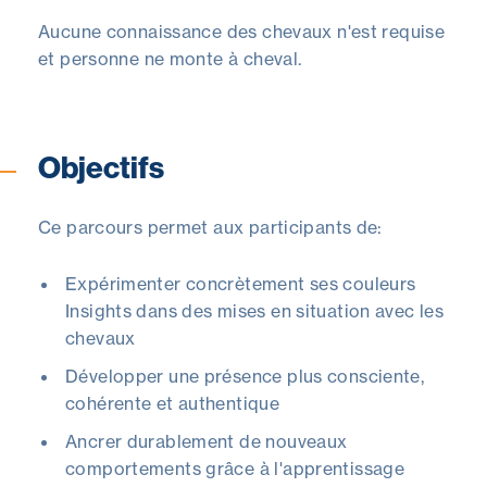
Aucune connaissance des chevaux n'est requise
et
personne ne monte
à
cheval
.
Objectifs
Ce parcours permet aux participants de:
Expérimenter concrètement ses couleurs
Insights dans des mises en situation avec les
chevaux
Développer une présence plus consciente,
cohérente et authentique
Ancrer durablement de nouveaux
comportements grâce à l'apprentissage