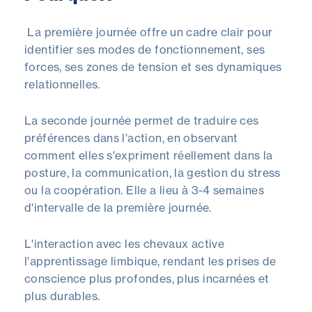
La première journée offre un cadre clair pour
identifier ses modes de fonctionnement, ses
forces, ses zones de tension et ses dynamiques
relationnelles.
La seconde journée permet de
traduire ces
préférences dans l'action
, en observant
comment elles s'expriment réellement dans la
posture, la communication, la gestion du stress
ou la coopération.
Elle a lieu
à 3-4 semaines
d'intervalle de la première journée.
L'interaction avec les chevaux active
l'apprentissage limbique, rendant les prises de
conscience plus profondes, plus incarnées et
plus durables.