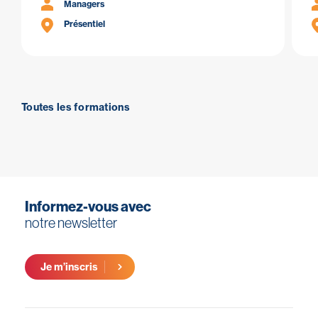
Managers
Présentiel
Toutes les formations
Informez-vous avec
notre newsletter
Je m’inscris