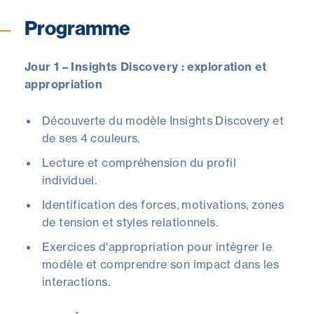
Programme
Jour 1 – Insights Discovery : exploration et
appropriation
Découverte du modèle Insights Discovery et
de ses 4 couleurs.
Lecture et compréhension du profil
individuel.
Identification des forces, motivations, zones
de tension et styles relationnels.
Exercices d'appropriation pour intégrer le
modèle et comprendre son impact dans les
interactions.