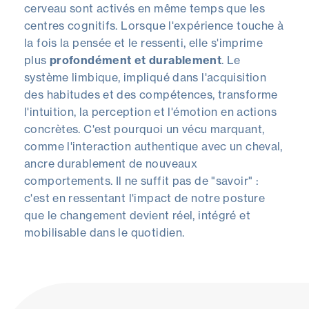
cerveau sont activés en même temps que les
centres cognitifs. Lorsque l'expérience touche à
la fois la pensée et le ressenti, elle s'imprime
plus
profondément et durablement
. Le
système limbique, impliqué dans l'acquisition
des habitudes et des compétences, transforme
l'intuition, la perception et l'émotion en actions
concrètes. C'est pourquoi un vécu marquant,
comme l'interaction authentique avec un cheval,
ancre durablement de nouveaux
comportements. Il ne suffit pas de "savoir" :
c'est en ressentant l'impact de notre posture
que le changement devient réel, intégré et
mobilisable dans le quotidien
.