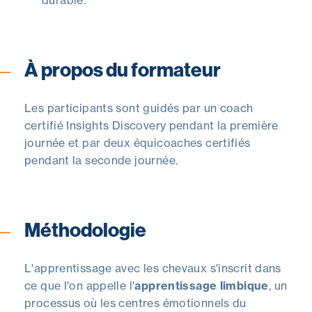
durable.
À propos du formateur
Les participants sont guidés par un
coach
certifié Insights Discovery
pendant la première
journée et par
deux
équicoach
es
certifiés
pendant la seconde journée.
Méthodologie
L'apprentissage avec les chevaux s'inscrit dans
ce que l'on appelle
l'
apprentissage limbique
, un
processus où les centres émotionnels du