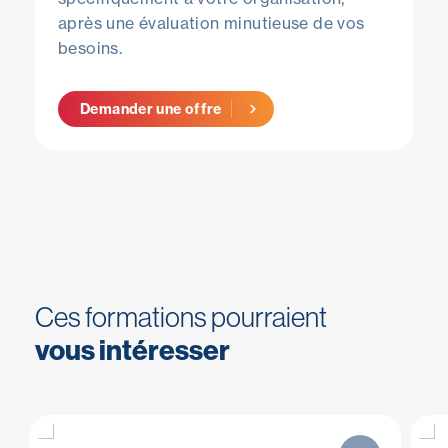
après une évaluation minutieuse de vos
besoins.
Demander une offre
Ces formations pourraient
vous intéresser