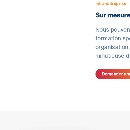
Intra-entreprise
Sur mesur
Nous pouvon
formation sp
organisation
minutieuse d
Demander une