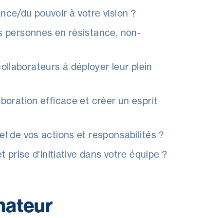
ce/du pouvoir à votre vision ?
 personnes en résistance, non-
laborateurs à déployer leur plein
oration efficace et créer un esprit
l de vos actions et responsabilités ?
 prise d'initiative dans votre équipe ?
mateur