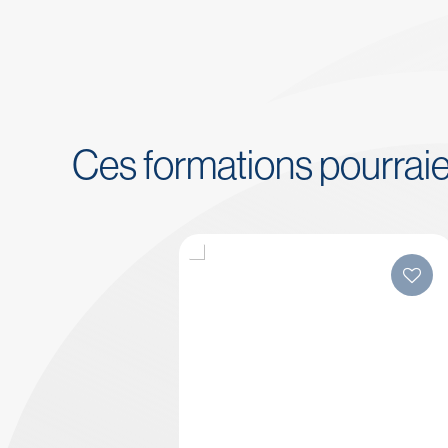
Ces formations pourrai