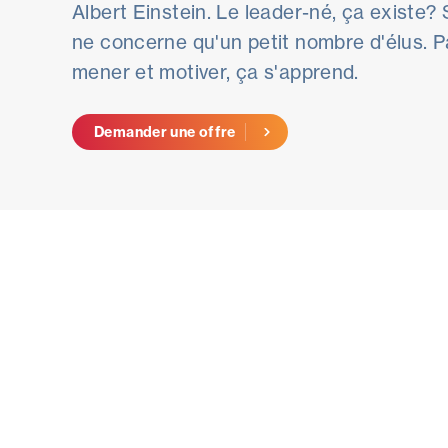
Albert Einstein. Le leader-né, ça existe? S
ne concerne qu'un petit nombre d'élus. P
mener et motiver, ça s'apprend.
Demander une offre