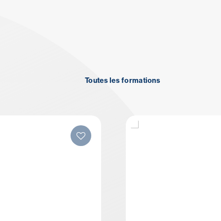
Toutes les formations