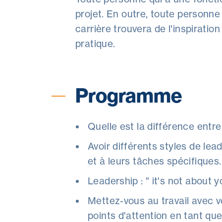
projet. En outre, toute personne
carrière trouvera de l'inspirati
pratique.
Programme
Quelle est la différence ent
Avoir différents styles de le
et à leurs tâches spécifiques.
Leadership : " it's not about y
Mettez-vous au travail avec v
points d'attention en tant que