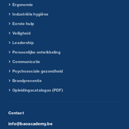
Ergonomie
Industriële hygiëne
Eerste hulp
Veiligheid
Leadership
Persoonlijke ontwikkeling
Communicatie
Psychosociale gezondheid
Brandpreventie
Opleidingscatalogus (PDF)
Contact
info@baoacademy.be