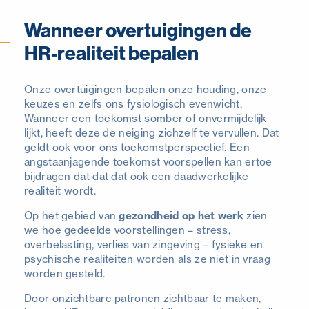
Wanneer overtuigingen de
HR-realiteit bepalen
Onze overtuigingen bepalen onze houding, onze
keuzes en zelfs ons fysiologisch evenwicht.
Wanneer een toekomst somber of onvermijdelijk
lijkt, heeft deze de neiging zichzelf te vervullen. Dat
geldt ook voor ons toekomstperspectief. Een
angstaanjagende toekomst voorspellen kan ertoe
bijdragen dat dat dat ook een daadwerkelijke
realiteit wordt.
Op het gebied van
gezondheid op het werk
zien
we hoe gedeelde voorstellingen – stress,
overbelasting, verlies van zingeving – fysieke en
psychische realiteiten worden als ze niet in vraag
worden gesteld.
Door onzichtbare patronen zichtbaar te maken,