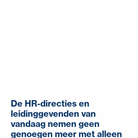
De HR-directies en
leidinggevenden van
vandaag nemen geen
genoegen meer met alleen