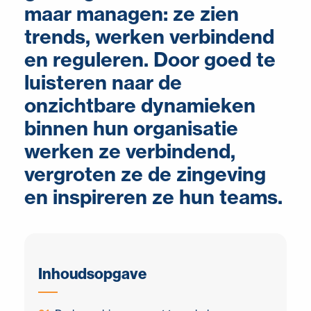
maar managen: ze zien
trends, werken verbindend
en reguleren. Door goed te
luisteren naar de
onzichtbare dynamieken
binnen hun organisatie
werken ze verbindend,
vergroten ze de zingeving
en inspireren ze hun teams.
Inhoudsopgave