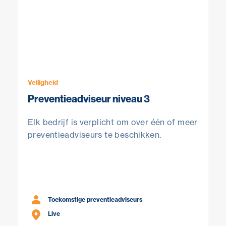
Veiligheid
Preventieadviseur niveau 3
Elk bedrijf is verplicht om over één of meer
preventieadviseurs te beschikken.
Toekomstige preventieadviseurs
Live