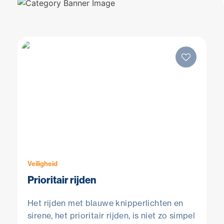
Veiligheid
Prioritair rijden
Het rijden met blauwe knipperlichten en
sirene, het prioritair rijden, is niet zo simpel