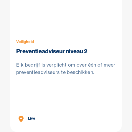
Veiligheid
Preventieadviseur niveau 2
Elk bedrijf is verplicht om over één of meer
preventieadviseurs te beschikken.
Live