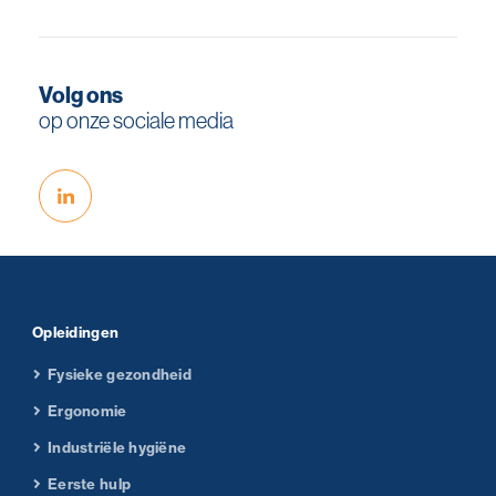
Volg ons
op onze sociale media
Opleidingen
Fysieke gezondheid
Ergonomie
Industriële hygiëne
Eerste hulp