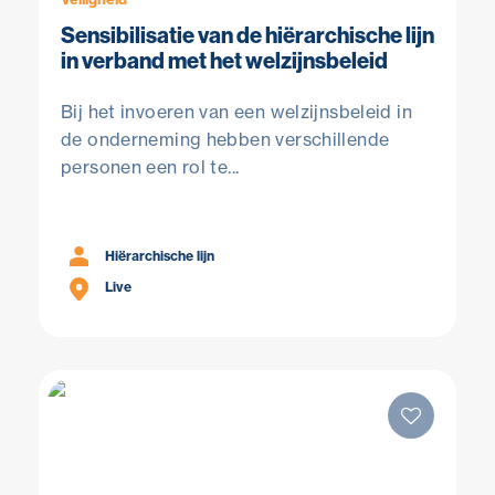
Sensibilisatie van de hiërarchische lijn
in verband met het welzijnsbeleid
Bij het invoeren van een welzijnsbeleid in
de onderneming hebben verschillende
personen een rol te...
Hiërarchische lijn
Live