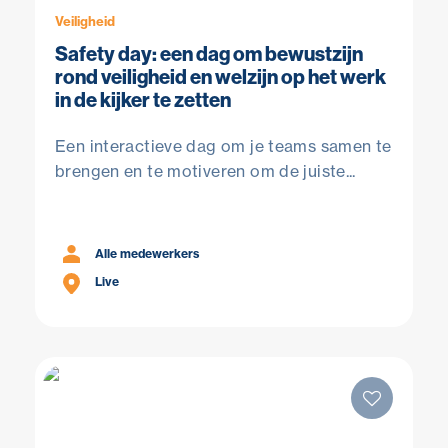
Veiligheid
Safety day: een dag om bewustzijn
rond veiligheid en welzijn op het werk
in de kijker te zetten
Een interactieve dag om je teams samen te
brengen en te motiveren om de juiste...
Alle medewerkers
Live