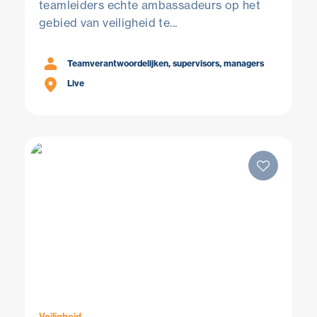
teamleiders echte ambassadeurs op het
gebied van veiligheid te...
Teamverantwoordelijken, supervisors, managers
Live
Veiligheid