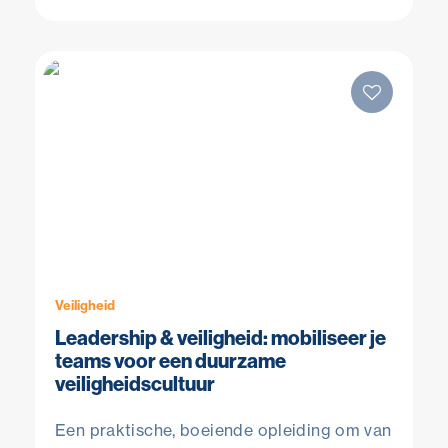
Veiligheid
Leadership & veiligheid: mobiliseer je
teams voor een duurzame
veiligheidscultuur
Een praktische, boeiende opleiding om van