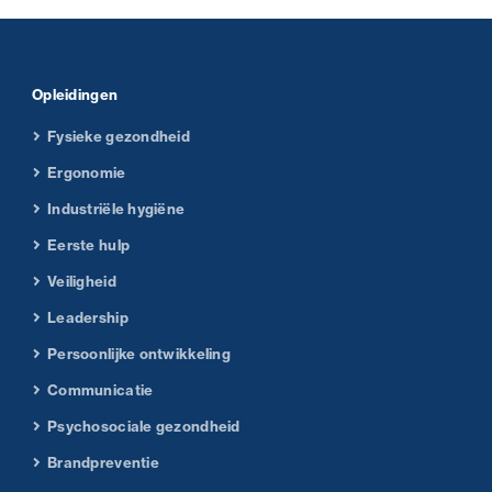
Opleidingen
Fysieke gezondheid
Ergonomie
Industriële hygiëne
Eerste hulp
Veiligheid
Leadership
Persoonlijke ontwikkeling
Communicatie
Psychosociale gezondheid
Brandpreventie