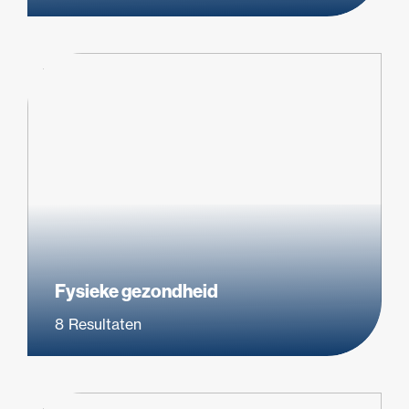
Fysieke gezondheid
8
Resultaten