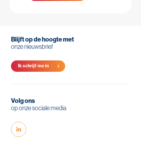
Blijft op de hoogte met
onze nieuwsbrief
Ik schrijf me in
Volg ons
op onze sociale media