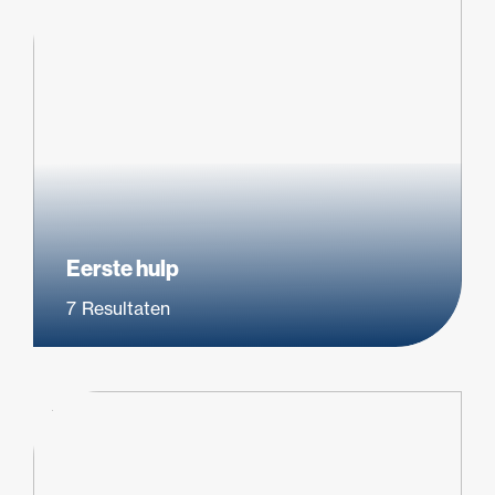
Eerste hulp
7
Resultaten