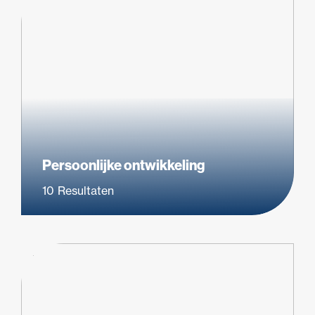
Persoonlijke ontwikkeling
10
Resultaten