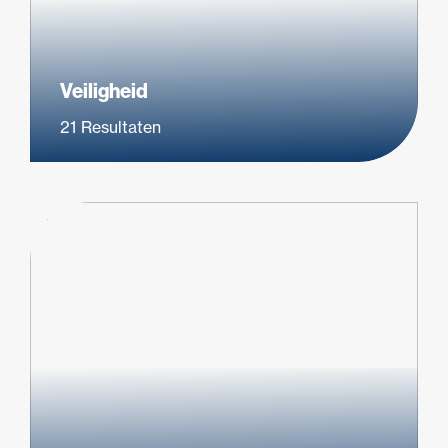
Veiligheid
21
Resultaten