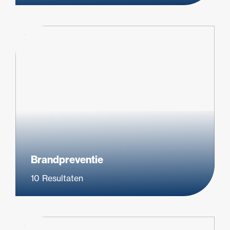
Brandpreventie
10
Resultaten