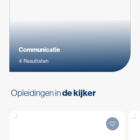
Communicatie
4
Resultaten
Opleidingen in
de kijker