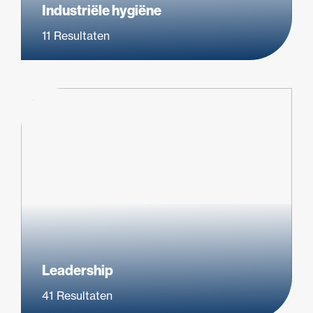
Industriële hygiëne
11
Resultaten
Leadership
41
Resultaten