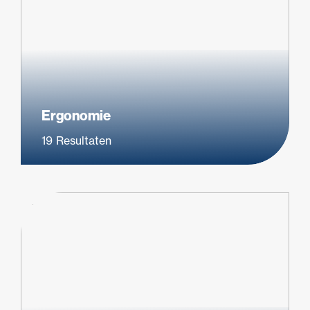
Ergonomie
19
Resultaten