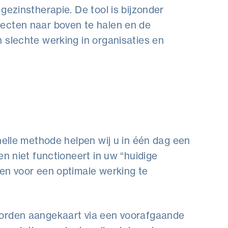
gezinstherapie. De tool is bijzonder
ecten naar boven te halen en de
 slechte werking in organisaties en
nelle methode helpen wij u in één dag een
en niet functioneert in uw “huidige
en voor een optimale werking te
orden aangekaart via een voorafgaande