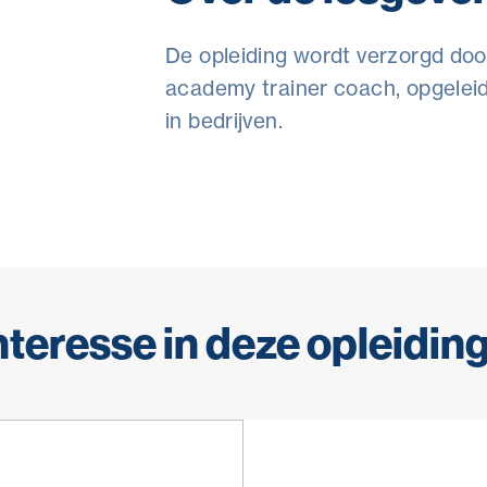
De opleiding wordt verzorgd doo
academy trainer coach, opgeleid
in bedrijven.
nteresse in deze opleidin