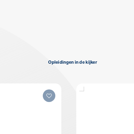
Opleidingen in de kijker