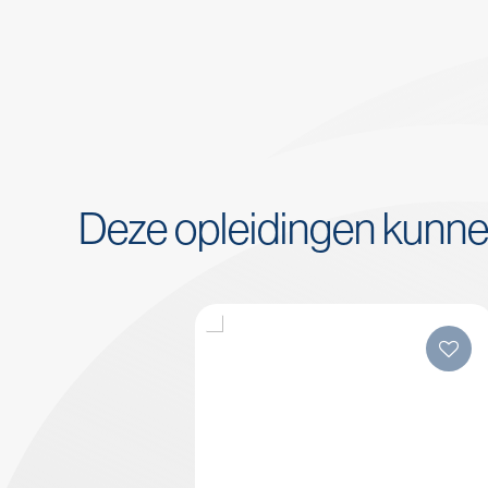
Deze opleidingen kunn