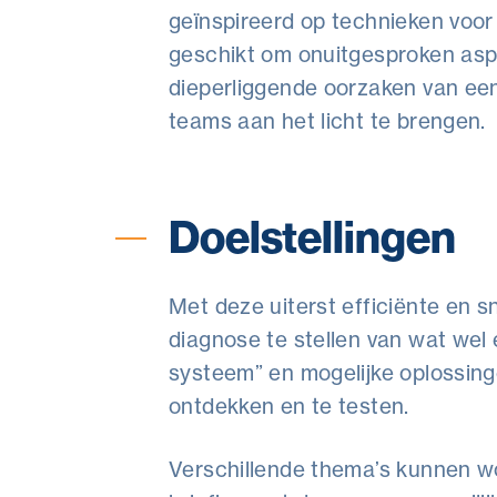
geïnspireerd op technieken voor 
geschikt om onuitgesproken asp
dieperliggende oorzaken van een
teams aan het licht te brengen.
Doelstellingen
Met deze uiterst efficiënte en s
diagnose te stellen van wat wel 
systeem” en mogelijke oplossing
ontdekken en te testen.
Verschillende thema’s kunnen w