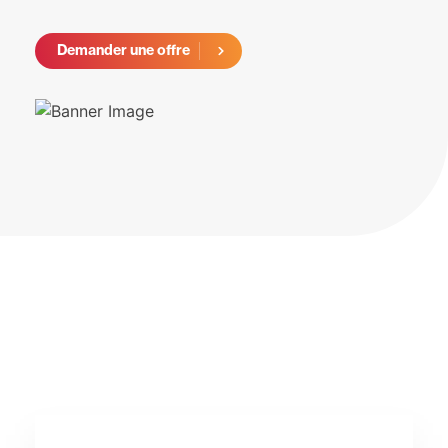
Demander une offre