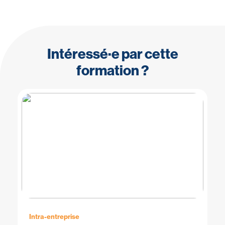
Intéressé·e par cette
formation ?
Intra-entreprise