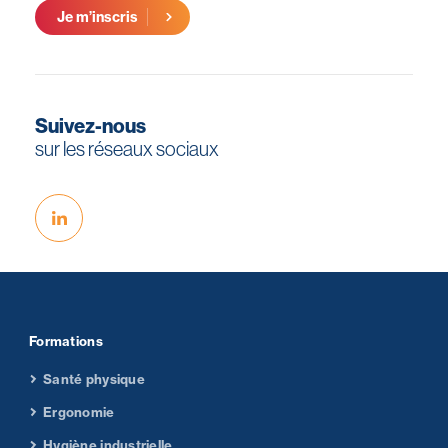
Je m’inscris
Suivez-nous
sur les réseaux sociaux
Formations
Santé physique
Ergonomie
Hygiène industrielle