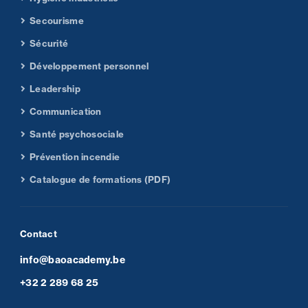
Secourisme
Sécurité
Développement personnel
Leadership
Communication
Santé psychosociale
Prévention incendie
Catalogue de formations (PDF)
Contact
info@baoacademy.be
+32 2 289 68 25