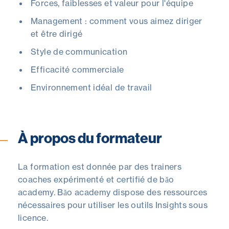
Forces, faiblesses et valeur pour l'équipe
Management : comment vous aimez diriger
et être dirigé
Style de communication
Efficacité commerciale
Environnement idéal de travail
À propos du formateur
La formation est donnée par des trainers
coaches expérimenté et certifié de băo
academy. Băo academy dispose des ressources
nécessaires pour utiliser les outils Insights sous
licence.