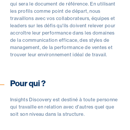
qui sera le document de référence. En utilisant
les profils comme point de départ, nous
travaillons avec vos collaborateurs, équipes et
leaders sur les défis qu'ils doivent relever pour
accroître leur performance dans les domaines
de la communication efficace, des styles de
management, de la performance de ventes et
trouver leur environnement idéal de travail.
Pour qui ?
Insights Discovery est destiné à toute personne
qui travaille en relation avec d'autres quel que
soit son niveau dans la structure.