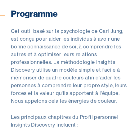
Programme
Cet outil basé sur la psychologie de Carl Jung,
est conçu pour aider les individus à avoir une
bonne connaissance de soi, à comprendre les
autres et à optimiser leurs relations
professionnelles. La méthodologie Insights
Discovery utilise un modèle simple et facile à
mémoriser de quatre couleurs afin d'aider les
personnes à comprendre leur propre style, leurs
forces et la valeur qu'ils apportent à l'équipe.
Nous appelons cela les énergies de couleur.
Les principaux chapitres du Profil personnel
Insights Discovery incluent :