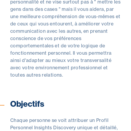
personnalité et ne vise surtout pas à " mettre les
gens dans des cases " mais il vous aidera, par
une meilleure compréhension de vous-mêmes et
de ceux qui vous entourent, à améliorer votre
communication avec les autres, en prenant
conscience de vos préférences
comportementales et de votre logique de
fonctionnement personnel. Il vous permettra
ainsi d'adapter au mieux votre transversalité
avec votre environnement professionnel et
toutes autres relations.
Objectifs
Chaque personne se voit attribuer un Profil
Personnel Insights Discovery unique et détaillé,