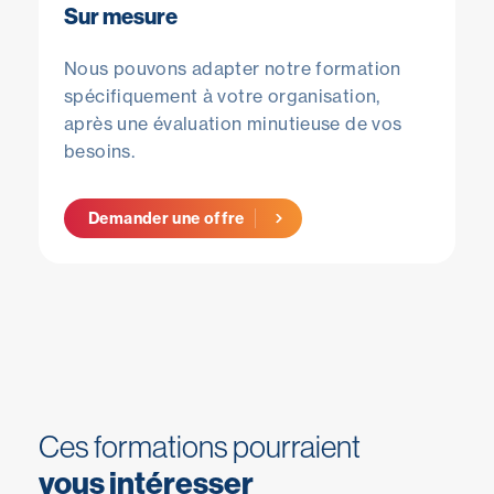
Sur mesure
Nous pouvons adapter notre formation
spécifiquement à votre organisation,
après une évaluation minutieuse de vos
besoins.
Demander une offre
Ces formations pourraient
vous intéresser