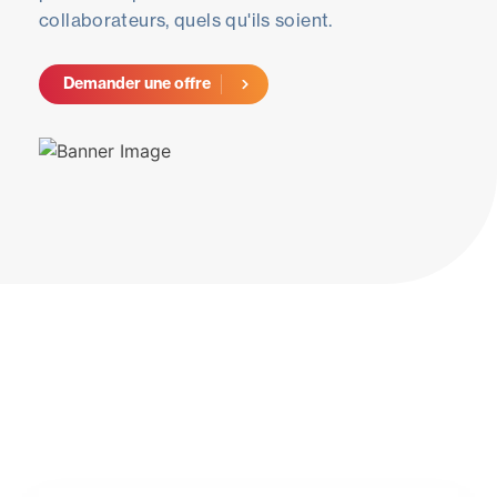
collaborateurs, quels qu'ils soient.
Demander une offre