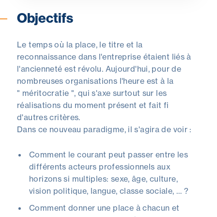
Objectifs
Le temps où la place, le titre et la
reconnaissance dans l'entreprise étaient liés à
l'ancienneté est révolu. Aujourd'hui, pour de
nombreuses organisations l'heure est à la
" méritocratie ", qui s'axe surtout sur les
réalisations du moment présent et fait fi
d'autres critères.
Dans ce nouveau paradigme, il s'agira de voir :
Comment le courant peut passer entre les
différents acteurs professionnels aux
horizons si multiples: sexe, âge, culture,
vision politique, langue, classe sociale, … ?
Comment donner une place à chacun et