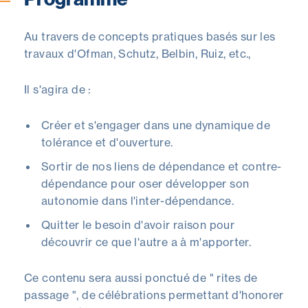
Au travers de concepts pratiques basés sur les
travaux d'Ofman, Schutz, Belbin, Ruiz, etc.,
Il s'agira de :
Créer et s'engager dans une dynamique de
tolérance et d'ouverture.
Sortir de nos liens de dépendance et contre-
dépendance pour oser développer son
autonomie dans l'inter-dépendance.
Quitter le besoin d'avoir raison pour
découvrir ce que l'autre a à m'apporter.
Ce contenu sera aussi ponctué de " rites de
passage ", de célébrations permettant d'honorer