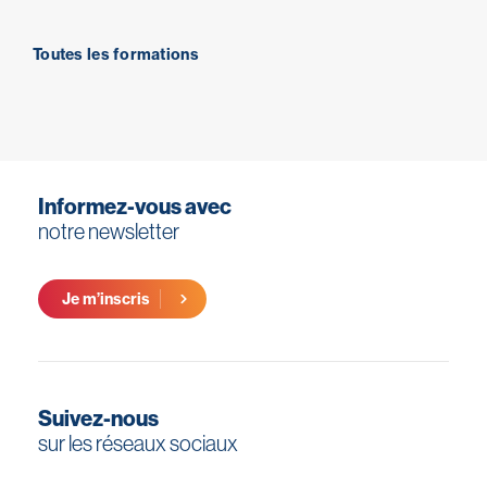
Toutes les formations
Informez-vous avec
notre newsletter
Je m’inscris
Suivez-nous
sur les réseaux sociaux