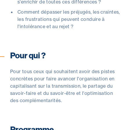
s'enrichir de toutes ces différences ?
Comment dépasser les préjugés, les craintes,
les frustrations qui peuvent conduire à
l'intolérance et au rejet ?
Pour qui ?
Pour tous ceux qui souhaitent avoir des pistes
concrètes pour faire avancer l'organisation en
capitalisant sur la transmission, le partage du
savoir-faire et du savoir-être et l'optimisation
des complémentarités.
Programme