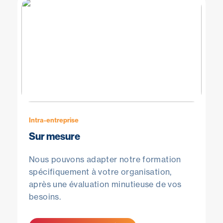
Intra-entreprise
Sur mesure
Nous pouvons adapter notre formation
spécifiquement à votre organisation,
après une évaluation minutieuse de vos
besoins.