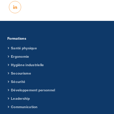
Formations
Santé physique
Ergonomie
Hygiène industrielle
Secourisme
Sécurité
Développement personnel
Leadership
Communication