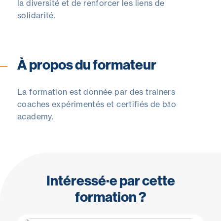
la diversité et de renforcer les liens de
solidarité.
À propos du formateur
La formation est donnée par des trainers
coaches expérimentés et certifiés de băo
academy.
Intéressé·e par cette
formation ?