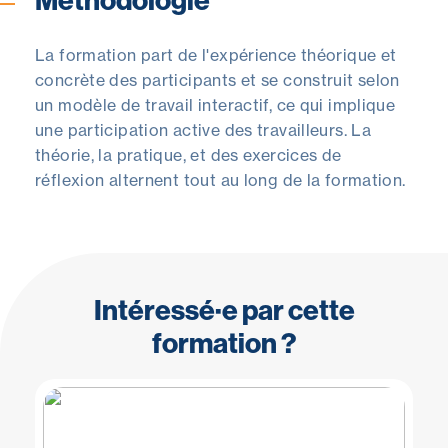
La formation part de l'expérience théorique et
concrète des participants et se construit selon
un modèle de travail interactif, ce qui implique
une participation active des travailleurs. La
théorie, la pratique, et des exercices de
réflexion alternent tout au long de la formation.
Intéressé·e par cette
formation ?