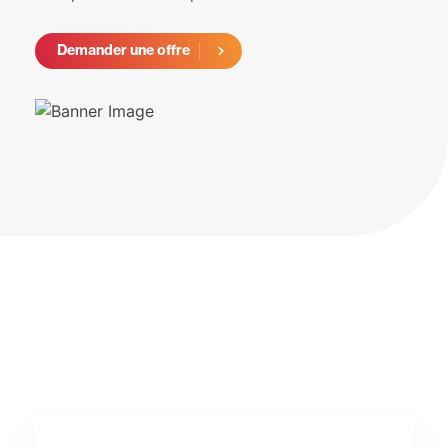
Demander une offre