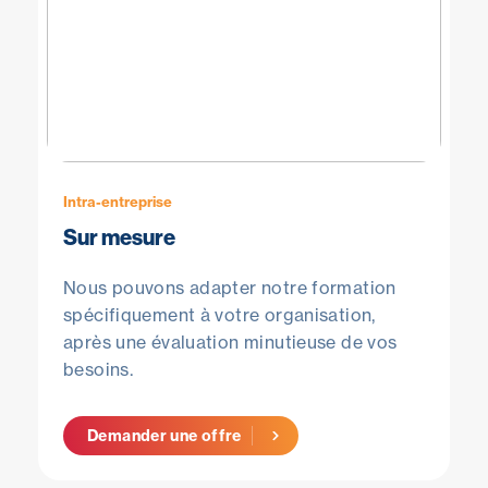
Intra-entreprise
Sur mesure
Nous pouvons adapter notre formation
spécifiquement à votre organisation,
après une évaluation minutieuse de vos
besoins.
Demander une offre