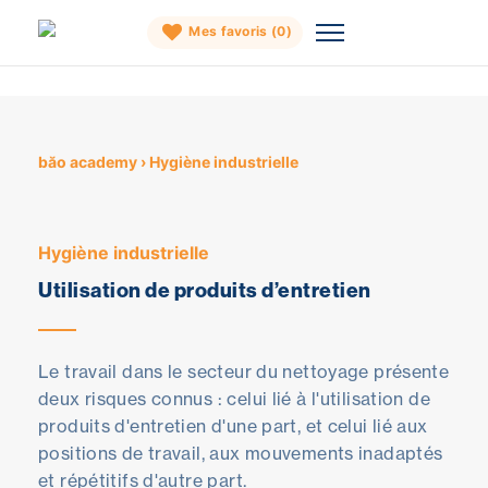
Mes favoris (
0
)
Skip
to
content
băo academy
›
Hygiène industrielle
Hygiène industrielle
Utilisation de produits d’entretien
Le travail dans le secteur du nettoyage présente
deux risques connus : celui lié à l'utilisation de
produits d'entretien d'une part, et celui lié aux
positions de travail, aux mouvements inadaptés
et répétitifs d'autre part.