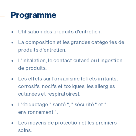
Programme
Utilisation des produits d'entretien.
La composition et les grandes catégories de
produits d'entretien.
L'inhalation, le contact cutané ou l'ingestion
de produits.
Les effets sur l'organisme (effets irritants,
corrosifs, nocifs et toxiques, les allergies
cutanées et respiratoires).
L'étiquetage " santé ", " sécurité " et "
environnement ".
Les moyens de protection et les premiers
soins.