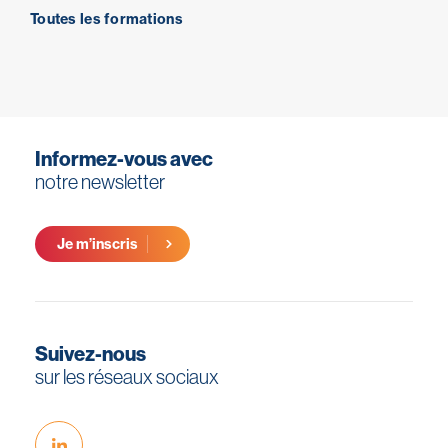
Toutes les formations
Informez-vous avec
notre newsletter
Je m’inscris
Suivez-nous
sur les réseaux sociaux