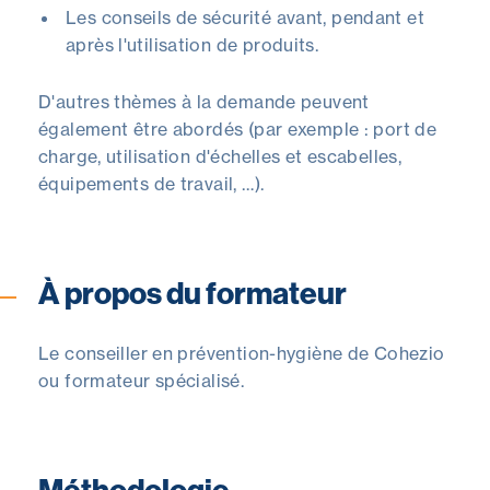
Les conseils de sécurité avant, pendant et
après l'utilisation de produits.
D'autres thèmes à la demande peuvent
également être abordés (par exemple : port de
charge, utilisation d'échelles et escabelles,
équipements de travail, …).
À propos du formateur
Le conseiller en prévention-hygiène de Cohezio
ou formateur spécialisé.
Méthodologie