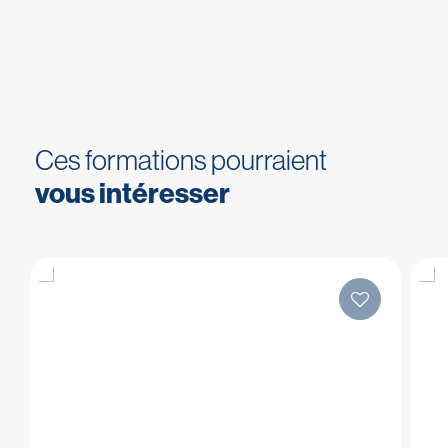
Ces formations pourraient
vous intéresser