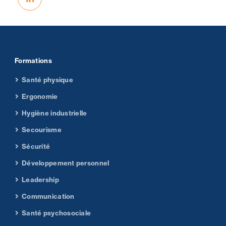
Formations
Santé physique
Ergonomie
Hygiène industrielle
Secourisme
Sécurité
Développement personnel
Leadership
Communication
Santé psychosociale