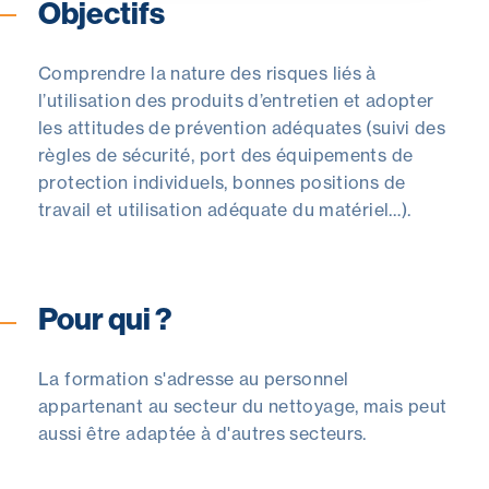
Objectifs
Comprendre la nature des risques liés à
l’utilisation des produits d’entretien et adopter
les attitudes de prévention adéquates (suivi des
règles de sécurité, port des équipements de
protection individuels, bonnes positions de
travail et utilisation adéquate du matériel…).
Pour qui ?
La formation s'adresse au personnel
appartenant au secteur du nettoyage, mais peut
aussi être adaptée à d'autres secteurs.