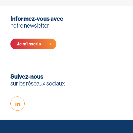
Informez-vous avec
notre newsletter
Je m’inscris
Suivez-nous
sur les réseaux sociaux