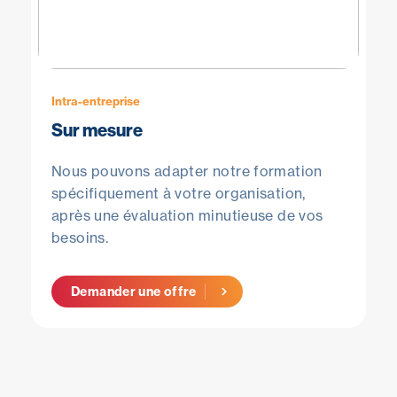
Intra-entreprise
Sur mesure
Nous pouvons adapter notre formation
spécifiquement à votre organisation,
après une évaluation minutieuse de vos
besoins.
Demander une offre