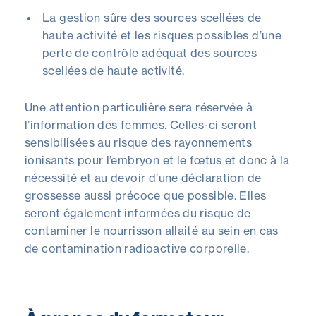
La gestion sûre des sources scellées de
haute activité et les risques possibles d’une
perte de contrôle adéquat des sources
scellées de haute activité.
Une attention particulière sera réservée à
l’information des femmes. Celles-ci seront
sensibilisées au risque des rayonnements
ionisants pour l’embryon et le fœtus et donc à la
nécessité et au devoir d’une déclaration de
grossesse aussi précoce que possible. Elles
seront également informées du risque de
contaminer le nourrisson allaité au sein en cas
de contamination radioactive corporelle.