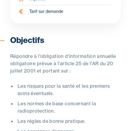
Tarif sur demande
Objectifs
Pour qui ?
Programme
À propos du formateur
Objectifs
Répondre à l'obligation d'information annuelle
obligatoire prévue à l'article 25 de l'AR du 20
juillet 2001 et portant sur :
Les risques pour la santé et les premiers
soins éventuels.
Les normes de base concernant la
radioprotection.
Les règles de bonne pratique.