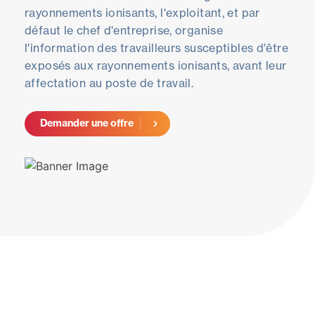
rayonnements ionisants, l'exploitant, et par
défaut le chef d'entreprise, organise
l'information des travailleurs susceptibles d'être
exposés aux rayonnements ionisants, avant leur
affectation au poste de travail.
Demander une offre