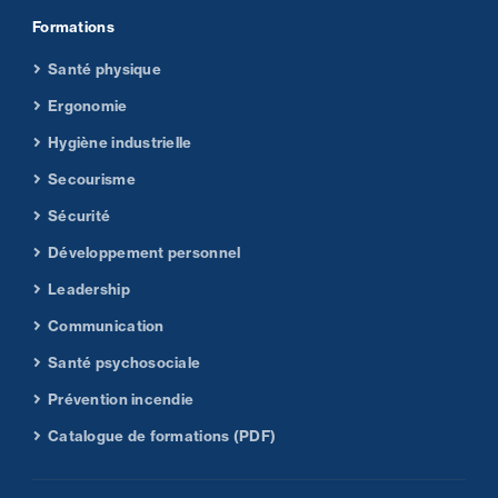
Formations
Santé physique
Ergonomie
Hygiène industrielle
Secourisme
Sécurité
Développement personnel
Leadership
Communication
Santé psychosociale
Prévention incendie
Catalogue de formations (PDF)