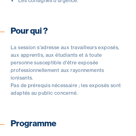
Les consignes d'urgence.
Pour qui ?
La session s'adresse aux travailleurs exposés,
aux apprentis, aux étudiants et à toute
personne susceptible d'être exposée
professionnellement aux rayonnements
ionisants.
Pas de prérequis nécessaire ; les exposés sont
adaptés au public concerné.
Programme