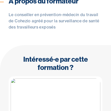
À propos du formateur
Le conseiller en prévention-médecin du travail
de Cohezio agréé pour la surveillance de santé
des travailleurs exposés
Intéressé·e par cette
formation ?