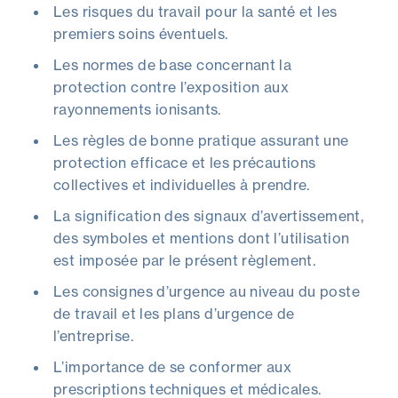
Les risques du travail pour la santé et les
premiers soins éventuels.
Les normes de base concernant la
protection contre l’exposition aux
rayonnements ionisants.
Les règles de bonne pratique assurant une
protection efficace et les précautions
collectives et individuelles à prendre.
La signification des signaux d’avertissement,
des symboles et mentions dont l’utilisation
est imposée par le présent règlement.
Les consignes d’urgence au niveau du poste
de travail et les plans d’urgence de
l’entreprise.
L’importance de se conformer aux
prescriptions techniques et médicales.