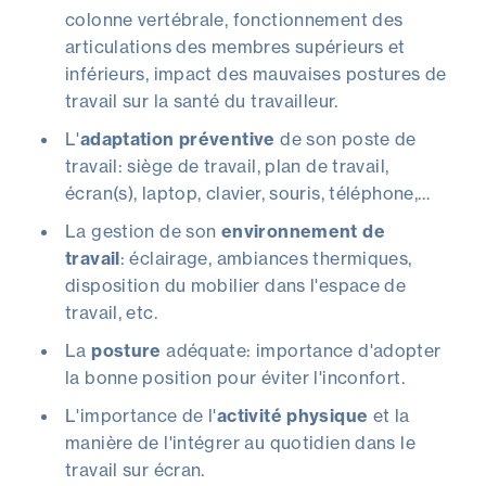
colonne vertébrale, fonctionnement des
articulations des membres supérieurs et
inférieurs, impact des mauvaises postures de
travail sur la santé du travailleur.
L'
adaptation préventive
de son poste de
travail: siège de travail, plan de travail,
écran(s), laptop, clavier, souris, téléphone,…
La gestion de son
environnement de
travail
: éclairage, ambiances thermiques,
disposition du mobilier dans l'espace de
travail, etc.
La
posture
adéquate: importance d'adopter
la bonne position pour éviter l'inconfort.
L'importance de l'
activité physique
et la
manière de l'intégrer au quotidien dans le
travail sur écran.