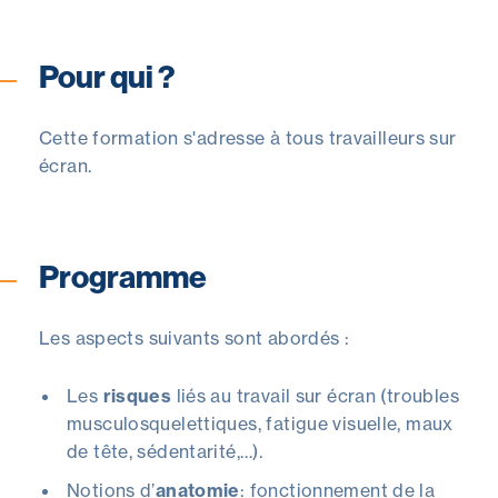
Pour qui ?
Cette formation s'adresse à tous travailleurs sur
écran.
Programme
Les aspects suivants sont abordés :
Les
risques
liés au travail sur écran (troubles
musculosquelettiques, fatigue visuelle, maux
de tête, sédentarité,…).
Notions d’
anatomie
: fonctionnement de la