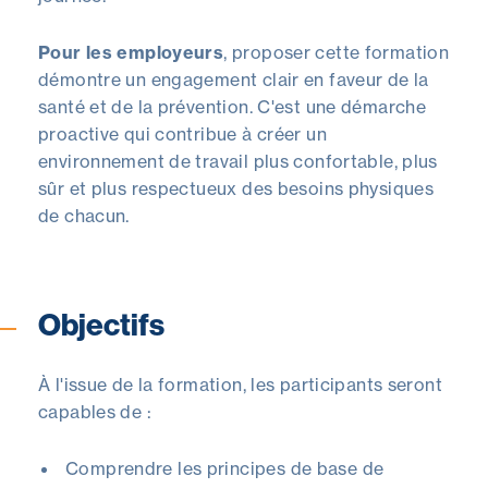
Pour les employeurs
, proposer cette formation
démontre un engagement clair en faveur de la
santé et de la prévention. C'est une démarche
proactive qui contribue à créer un
environnement de travail plus confortable, plus
sûr et plus respectueux des besoins physiques
de chacun.
Objectifs
À l'issue de la formation, les participants seront
capables de :
Comprendre les principes de base de