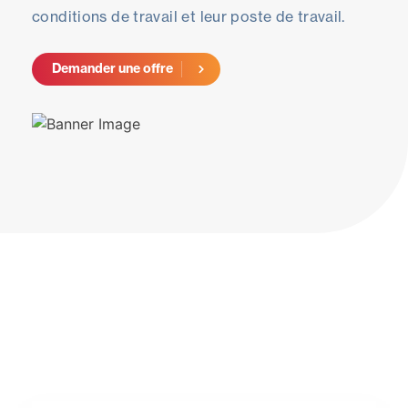
conditions de travail et leur poste de travail.
Demander une offre