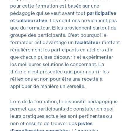
pour cette formation est basée sur une
pédagogie qui se veut avant tout
participative
et collaborative
. Les solutions ne viennent pas
que du formateur. Elles proviennent surtout du
groupe des participants. C'est pourquoi le
formateur est davantage un
facilitateur
mettant
régulièrement les participants en ateliers afin
que chacun puisse découvrir et expérimenter
les meilleures solutions le concernant. La
théorie n'est présentée que pour nourrir les
réflexions et non pour être une recette à
appliquer de manière universelle.
Lors de la formation, le dispositif pédagogique
permet aux participants de constater en quoi
leurs pratiques actuelles sont pertinentes ou
non et ensuite de trouver des
pistes
d'amélioration concrètes
. L'approche