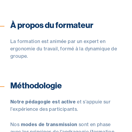
À propos du formateur
La formation est animée par un expert en
ergonomie du travail, formé à la dynamique de
groupe.
Méthodologie
Notre pédagogie est active
et s'appuie sur
l'expérience des participants.
Nos
modes de transmission
sont en phase
avec les principes de l'andragogie (formation