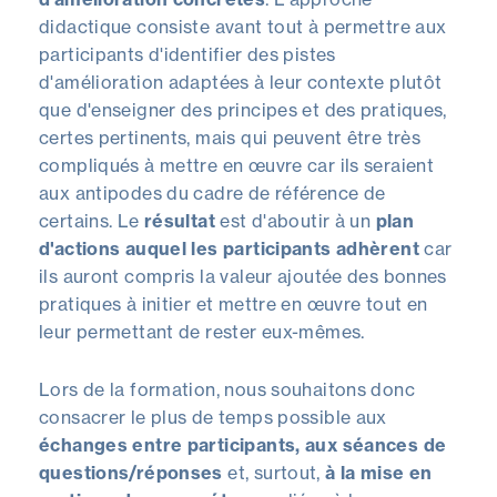
didactique consiste avant tout à permettre aux
participants d'identifier des pistes
d'amélioration adaptées à leur contexte plutôt
que d'enseigner des principes et des pratiques,
certes pertinents, mais qui peuvent être très
compliqués à mettre en œuvre car ils seraient
aux antipodes du cadre de référence de
certains. Le
résultat
est d'aboutir à un
plan
d'actions auquel les participants adhèrent
car
ils auront compris la valeur ajoutée des bonnes
pratiques à initier et mettre en œuvre tout en
leur permettant de rester eux-mêmes.
Lors de la formation, nous souhaitons donc
consacrer le plus de temps possible aux
échanges entre participants, aux séances de
questions/réponses
et, surtout,
à la mise en