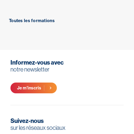
Toutes les formations
Informez-vous avec
notre newsletter
Je m’inscris
Suivez-nous
sur les réseaux sociaux