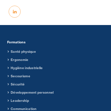
Formations
Santé physique
Ergonomie
Hygiène industrielle
Secourisme
Sécurité
Développement personnel
Leadership
Communication