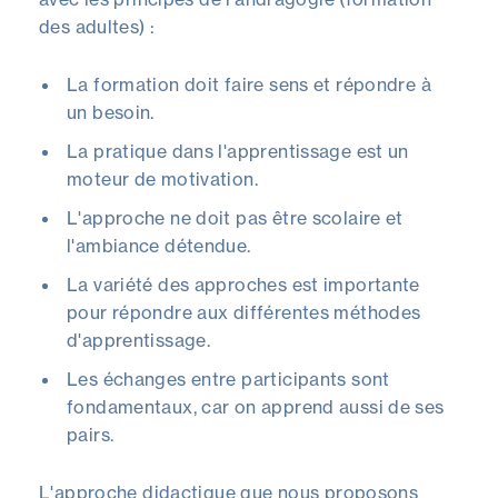
des adultes) :
La formation doit faire sens et répondre à
un besoin.
La pratique dans l'apprentissage est un
moteur de motivation.
L'approche ne doit pas être scolaire et
l'ambiance détendue.
La variété des approches est importante
pour répondre aux différentes méthodes
d'apprentissage.
Les échanges entre participants sont
fondamentaux, car on apprend aussi de ses
pairs.
L'approche didactique que nous proposons