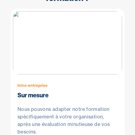
Intra-entreprise
Sur mesure
Nous pouvons adapter notre formation
spécifiquement à votre organisation,
après une évaluation minutieuse de vos
besoins.