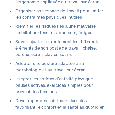
l'ergonomie appliquée au travail sur écran
Organiser son espace de travail pour limiter
les contraintes physiques inutiles
Identifier les risques liés à une mauvaise
installation: tensions, douleurs, fatigue,…
Savoir ajuster correctement les différents
éléments de son poste de travail: chaise,
bureau, écran, clavier, souris
Adopter une posture adaptée à sa
morphologie et au travail sur écran
Intégrer les notions d'activité physique:
pauses actives, exercices simples pour
prévenir les tensions
Développer des habitudes durables
favorisant le confort et la santé au quotidien