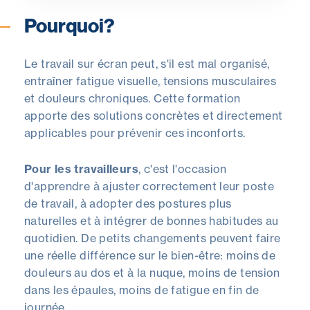
Pourquoi?
Le travail sur écran peut, s'il est mal organisé,
entraîner fatigue visuelle, tensions musculaires
et douleurs chroniques. Cette formation
apporte des solutions concrètes et directement
applicables pour prévenir ces inconforts.
Pour les travailleurs
, c'est l'occasion
d'apprendre à ajuster correctement leur poste
de travail, à adopter des postures plus
naturelles et à intégrer de bonnes habitudes au
quotidien. De petits changements peuvent faire
une réelle différence sur le bien-être: moins de
douleurs au dos et à la nuque, moins de tension
dans les épaules, moins de fatigue en fin de
journée.