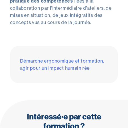
pratique des compétences
liées à la
collaboration par l'intermédiaire d'ateliers, de
mises en situation, de jeux intégratifs des
concepts vus au cours de la journée.
Démarche ergonomique et formation,
agir pour un impact humain réel
Intéressé·e par cette
formation ?