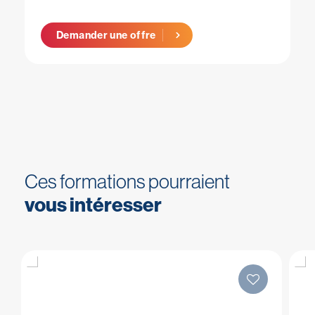
Demander une offre
Ces formations pourraient
vous intéresser