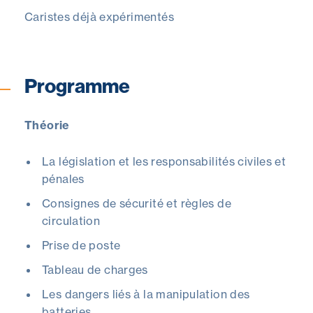
Caristes déjà expérimentés
Programme
Théorie
La législation et les responsabilités civiles et
pénales
Consignes de sécurité et règles de
circulation
Prise de poste
Tableau de charges
Les dangers liés à la manipulation des
batteries