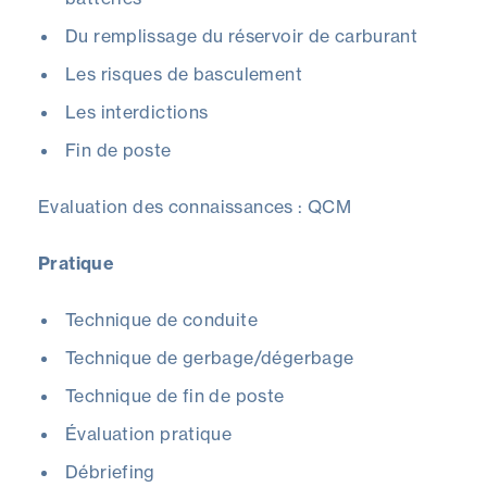
Du remplissage du réservoir de carburant
Les risques de basculement
Les interdictions
Fin de poste
Evaluation des connaissances : QCM
Pratique
Technique de conduite
Technique de gerbage/dégerbage
Technique de fin de poste
Évaluation pratique
Débriefing