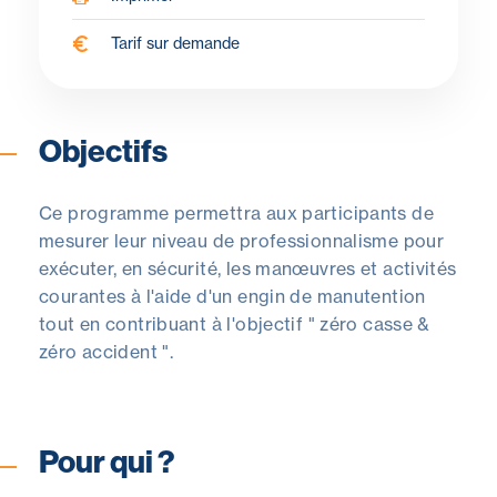
Tarif sur demande
Objectifs
Pour qui ?
Programme
À propos du formateur
Objectifs
Ce programme permettra aux participants de
mesurer leur niveau de professionnalisme pour
exécuter, en sécurité, les manœuvres et activités
courantes à l'aide d'un engin de manutention
tout en contribuant à l'objectif " zéro casse &
zéro accident ".
Pour qui ?