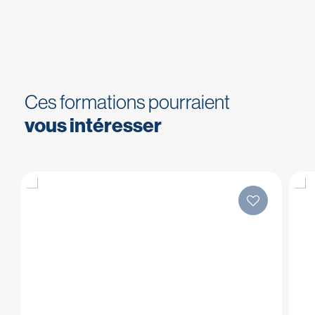
Ces formations pourraient
vous intéresser