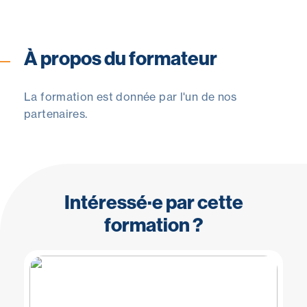
À propos du formateur
La formation est donnée par l'un de nos
partenaires.
Intéressé·e par cette
formation ?