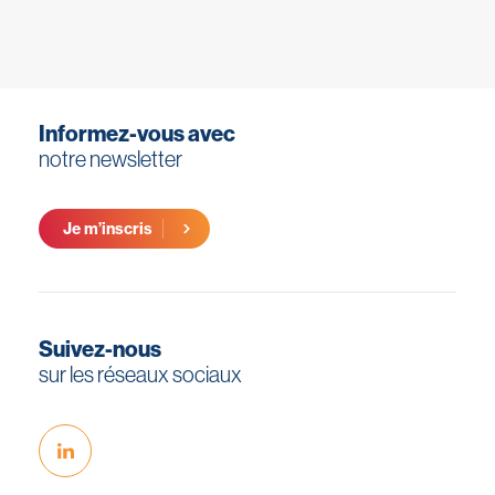
Informez-vous avec
notre newsletter
Je m’inscris
Suivez-nous
sur les réseaux sociaux