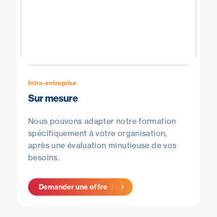
Intra-entreprise
Sur mesure
Nous pouvons adapter notre formation
spécifiquement à votre organisation,
après une évaluation minutieuse de vos
besoins.
Demander une offre