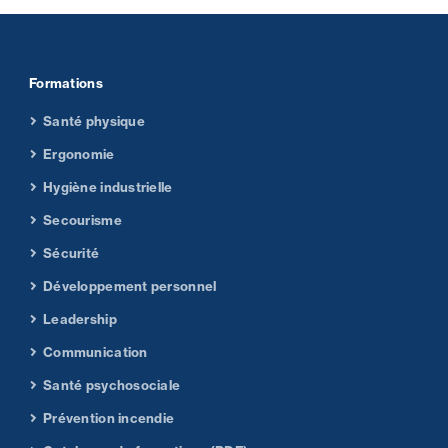
Formations
Santé physique
Ergonomie
Hygiène industrielle
Secourisme
Sécurité
Développement personnel
Leadership
Communication
Santé psychosociale
Prévention incendie