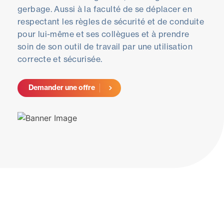
gerbage. Aussi à la faculté de se déplacer en
respectant les règles de sécurité et de conduite
pour lui-même et ses collègues et à prendre
soin de son outil de travail par une utilisation
correcte et sécurisée.
Demander une offre