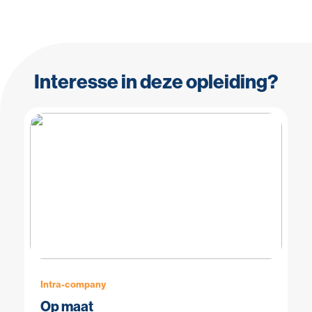
Interesse in deze opleiding?
Intra-company
Op maat