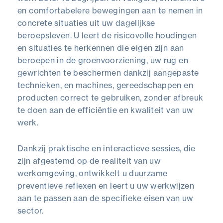
en comfortabelere bewegingen aan te nemen in
concrete situaties uit uw dagelijkse
beroepsleven. U leert de risicovolle houdingen
en situaties te herkennen die eigen zijn aan
beroepen in de groenvoorziening, uw rug en
gewrichten te beschermen dankzij aangepaste
technieken, en machines, gereedschappen en
producten correct te gebruiken, zonder afbreuk
te doen aan de efficiëntie en kwaliteit van uw
werk.
Dankzij praktische en interactieve sessies, die
zijn afgestemd op de realiteit van uw
werkomgeving, ontwikkelt u duurzame
preventieve reflexen en leert u uw werkwijzen
aan te passen aan de specifieke eisen van uw
sector.