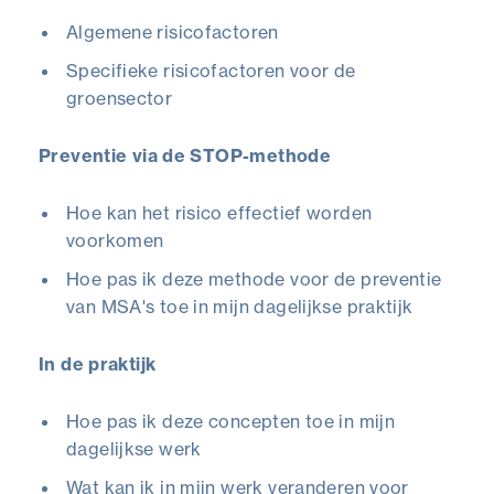
Algemene risicofactoren
Specifieke risicofactoren voor de
groensector
Preventie via de STOP-methode
Hoe kan het risico effectief worden
voorkomen
Hoe pas ik deze methode voor de preventie
van MSA's toe in mijn dagelijkse praktijk
In de praktijk
Hoe pas ik deze concepten toe in mijn
dagelijkse werk
Wat kan ik in mijn werk veranderen voor