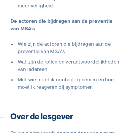
meer veiligheid
De actoren die bijdragen aan de preventie
van MSA's
Wie zijn de actoren die bijdragen aan de
preventie van MSA's
Wat zijn de rollen en verantwoordelijkheden
van iedereen
Met wie moet ik contact opnemen en hoe
moet ik reageren bij symptomen
Over de lesgever