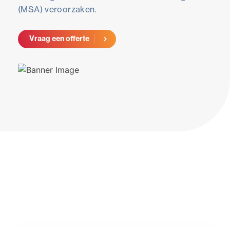
(MSA) veroorzaken.
Vraag een offerte