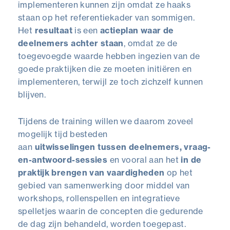
implementeren kunnen zijn omdat ze haaks
staan op het referentiekader van sommigen.
Het
resultaat
is een
actieplan
waar de
deelnemers achter staan
, omdat ze de
toegevoegde waarde hebben ingezien van de
goede praktijken die ze moeten initiëren en
implementeren, terwijl ze toch zichzelf kunnen
blijven.
Tijdens de training willen we daarom zoveel
mogelijk tijd besteden
aan
uitwisselingen
tussen deelnemers, vraag-
en-antwoord-sessies
en vooral aan het
in de
praktijk brengen van vaardigheden
op het
gebied van samenwerking door middel van
workshops, rollenspellen en integratieve
spelletjes waarin de concepten die gedurende
de dag zijn behandeld, worden toegepast.