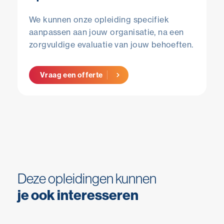
We kunnen onze opleiding specifiek
aanpassen aan jouw organisatie, na een
zorgvuldige evaluatie van jouw behoeften.
Vraag een offerte
Deze opleidingen kunnen
je ook interesseren