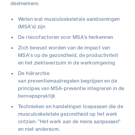
deelnemers:
Weten wat musculoskeletale aandoeningen
(MSA's) zijn
De risicofactoren voor MSA's herkennen
Zich bewust worden van de impact van
MSA's op de gezondheid, de productiviteit
en het ziekteverzuim in de werkomgeving
De hiërarchie
van preventiemaatregelen begrijpen en de
principes van MSA-preventie integreren in de
beroepspraktijk
Technieken en handelingen toepassen die de
musculoskeletale gezondheid op het werk
ontzien: "Het werk aan de mens aanpassen"
en niet andersom.