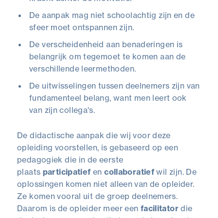
De aanpak mag niet schoolachtig zijn en de
sfeer moet ontspannen zijn.
De verscheidenheid aan benaderingen is
belangrijk om tegemoet te komen aan de
verschillende leermethoden.
De uitwisselingen tussen deelnemers zijn van
fundamenteel belang, want men leert ook
van zijn collega's.
De didactische aanpak die wij voor deze
opleiding voorstellen, is gebaseerd op een
pedagogiek die in de eerste
plaats
participatief
en
collaboratief
wil zijn. De
oplossingen komen niet alleen van de opleider.
Ze komen vooral uit de groep deelnemers.
Daarom is de opleider meer een
facilitator
die