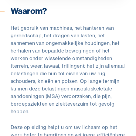
Waarom?
Het gebruik van machines, het hanteren van
gereedschap, het dragen van lasten, het
aannemen van ongemakkelijke houdingen, het
herhalen van bepaalde bewegingen of het
werken onder wisselende omstandigheden
(terrein, weer, lawaai, trillingen): het zijn allemaal
belastingen die hun tol eisen van uw rug,
schouders, knieën en polsen. Op lange termijn
kunnen deze belastingen musculoskeletale
aandoeningen (MSA) veroorzaken, die pijn,
beroepsziekten en ziekteverzuim tot gevolg
hebben.
Deze opleiding helpt u om uw lichaam op het
werk beter te begrijpen en veiligere, efficiëntere