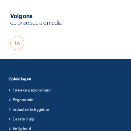
Volg ons
op onze sociale media
Opleidingen
Fysieke gezondheid
Ergonomie
Industriële hygiëne
Eerste hulp
Veiligheid