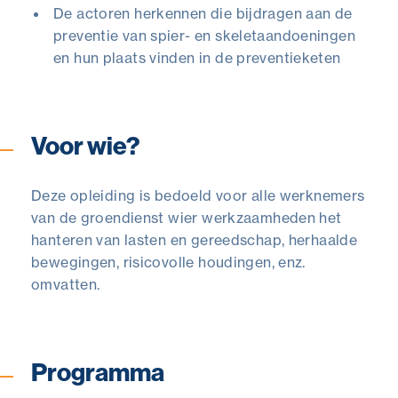
De actoren herkennen die bijdragen aan de
preventie van spier- en skeletaandoeningen
en hun plaats vinden in de preventieketen
Voor wie?
Deze opleiding is bedoeld voor alle werknemers
van de groendienst wier werkzaamheden het
hanteren van lasten en gereedschap, herhaalde
bewegingen, risicovolle houdingen, enz.
omvatten.
Programma