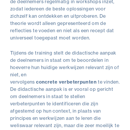
de deelnemers regelmatig in workshops inzet,
zodat iedereen de beste oplossingen voor
zichzelf kan ontdekken en uitproberen. De
theorie wordt alleen gepresenteerd om de
reflecties te voeden en niet als een recept dat
universeel toegepast moet worden.
Tijdens de training stelt de didactische aanpak
de deelnemers in staat om te beoordelen in
hoeverre hun huidige werkwijzen relevant zijn of
niet, en
vervolgens
concrete
verbeterpunten
te vinden.
De didactische aanpak is er vooral op gericht
om deelnemers in staat te stellen
verbeterpunten te identificeren die zijn
afgestemd op hun context, in plaats van
principes en werkwijzen aan te leren die
weliswaar relevant zijn, maar die zeer moeilijk te