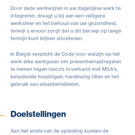
Door deze werkwijzen in uw dagelijkse werk te
integreren, draagt u bij aan een veiligere
werksfeer en het behoud van uw gezondheid,
terwijl u ervoor zorgt dat u dit beroep op lange
termijn kunt blijven uitoefenen.
In België verplicht de Code voor welzijn op het
werk elke werkgever om preventiemaatregelen
te nemen tegen risico’s in verband met MSA's,
belastende houdingen, handmatig tillen en het
gebruik van arbeidsmiddelen.
Doelstellingen
Aan het einde van de opleiding kunnen de