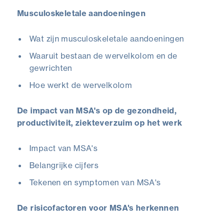
Musculoskeletale aandoeningen
Wat zijn musculoskeletale aandoeningen
Waaruit bestaan de wervelkolom en de
gewrichten
Hoe werkt de wervelkolom
De impact van MSA's op de gezondheid,
productiviteit, ziekteverzuim op het werk
Impact van MSA's
Belangrijke cijfers
Tekenen en symptomen van MSA's
De risicofactoren voor MSA's herkennen