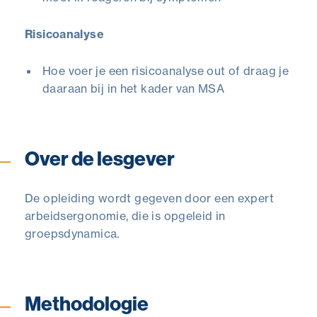
Risicoanalyse
Hoe voer je een risicoanalyse out of draag je
daaraan bij in het kader van MSA
Over de lesgever
De opleiding wordt gegeven door een expert
arbeidsergonomie, die is opgeleid in
groepsdynamica.
Methodologie