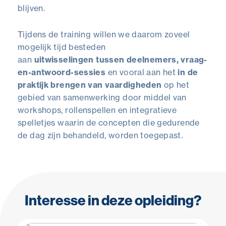
blijven.
Tijdens de training willen we daarom zoveel
mogelijk tijd besteden
aan
uitwisselingen
tussen deelnemers, vraag-
en-antwoord-sessies
en vooral aan het
in de
praktijk brengen van vaardigheden
op het
gebied van samenwerking door middel van
workshops, rollenspellen en integratieve
spelletjes waarin de concepten die gedurende
de dag zijn behandeld, worden toegepast.
Interesse in deze opleiding?