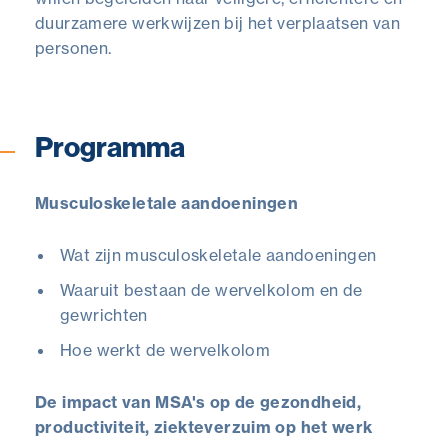
duurzamere werkwijzen bij het verplaatsen van
personen.
Programma
Musculoskeletale aandoeningen
Wat zijn musculoskeletale aandoeningen
Waaruit bestaan de wervelkolom en de
gewrichten
Hoe werkt de wervelkolom
De impact van MSA's op de gezondheid,
productiviteit, ziekteverzuim op het werk