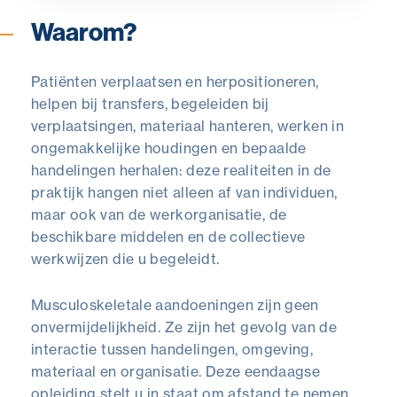
Waarom?
Patiënten verplaatsen en herpositioneren,
helpen bij transfers, begeleiden bij
verplaatsingen, materiaal hanteren, werken in
ongemakkelijke houdingen en bepaalde
handelingen herhalen: deze realiteiten in de
praktijk hangen niet alleen af van individuen,
maar ook van de werkorganisatie, de
beschikbare middelen en de collectieve
werkwijzen die u begeleidt.
Musculoskeletale aandoeningen zijn geen
onvermijdelijkheid. Ze zijn het gevolg van de
interactie tussen handelingen, omgeving,
materiaal en organisatie. Deze eendaagse
opleiding stelt u in staat om afstand te nemen