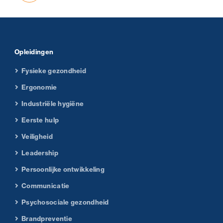
Opleidingen
Fysieke gezondheid
Ergonomie
Industriële hygiëne
Eerste hulp
Veiligheid
Leadership
Persoonlijke ontwikkeling
Communicatie
Psychosociale gezondheid
Brandpreventie