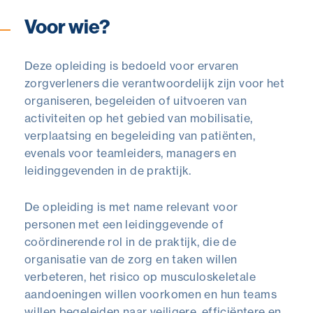
Voor wie?
Deze opleiding is bedoeld voor ervaren
zorgverleners die verantwoordelijk zijn voor het
organiseren, begeleiden of uitvoeren van
activiteiten op het gebied van mobilisatie,
verplaatsing en begeleiding van patiënten,
evenals voor teamleiders, managers en
leidinggevenden in de praktijk.
De opleiding is met name relevant voor
personen met een leidinggevende of
coördinerende rol in de praktijk, die de
organisatie van de zorg en taken willen
verbeteren, het risico op musculoskeletale
aandoeningen willen voorkomen en hun teams
willen begeleiden naar veiligere, efficiëntere en