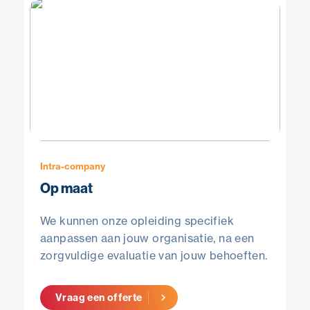
Intra-company
Op maat
We kunnen onze opleiding specifiek
aanpassen aan jouw organisatie, na een
zorgvuldige evaluatie van jouw behoeften.
Vraag een offerte