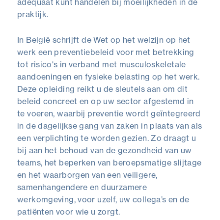
adequaat kunt handelen bij moeilijkheden in de
praktijk.
In België schrijft de Wet op het welzijn op het
werk een preventiebeleid voor met betrekking
tot risico's in verband met musculoskeletale
aandoeningen en fysieke belasting op het werk.
Deze opleiding reikt u de sleutels aan om dit
beleid concreet en op uw sector afgestemd in
te voeren, waarbij preventie wordt geïntegreerd
in de dagelijkse gang van zaken in plaats van als
een verplichting te worden gezien. Zo draagt u
bij aan het behoud van de gezondheid van uw
teams, het beperken van beroepsmatige slijtage
en het waarborgen van een veiligere,
samenhangendere en duurzamere
werkomgeving, voor uzelf, uw collega’s en de
patiënten voor wie u zorgt.