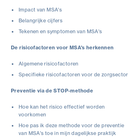
Impact van MSA's
Belangrijke cijfers
Tekenen en symptomen van MSA's
De risicofactoren voor MSA's herkennen
Algemene risicofactoren
Specifieke risicofactoren voor de zorgsector
Preventie via de STOP-methode
Hoe kan het risico effectief worden
voorkomen
Hoe pas ik deze methode voor de preventie
van MSA's toe in mijn dagelijkse praktijk