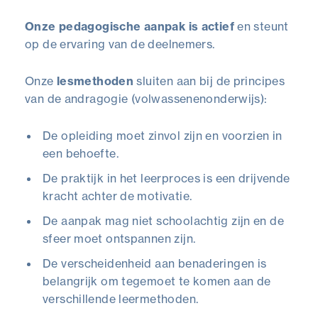
Onze pedagogische aanpak is actief
en steunt
op de ervaring van de deelnemers.
Onze
lesmethoden
sluiten aan bij de principes
van de andragogie (volwassenenonderwijs):
De opleiding moet zinvol zijn en voorzien in
een behoefte.
De praktijk in het leerproces is een drijvende
kracht achter de motivatie.
De aanpak mag niet schoolachtig zijn en de
sfeer moet ontspannen zijn.
De verscheidenheid aan benaderingen is
belangrijk om tegemoet te komen aan de
verschillende leermethoden.