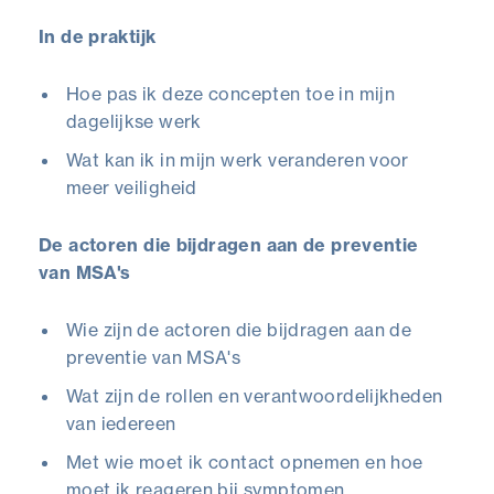
In de praktijk
Hoe pas ik deze concepten toe in mijn
dagelijkse werk
Wat kan ik in mijn werk veranderen voor
meer veiligheid
De actoren die bijdragen aan de preventie
van MSA's
Wie zijn de actoren die bijdragen aan de
preventie van MSA's
Wat zijn de rollen en verantwoordelijkheden
van iedereen
Met wie moet ik contact opnemen en hoe
moet ik reageren bij symptomen