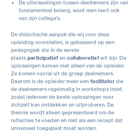
De uitwisselingen tussen deelnemers zijn van
fundamenteel belang, want men leert ook
van zijn collega's.
De didactische aanpak die wij voor deze
opleiding voorstellen, is gebaseerd op een
pedagogiek die in de eerste
plaats
participatief
en
collaboratief
wil zijn. De
oplossingen komen niet alleen van de opleider.
Ze komen vooral uit de groep deelnemers.
Daarom is de opleider meer een
facilitator
die
de deelnemers regelmatig in workshops inzet,
zodat iedereen de beste oplossingen voor
zichzelf kan ontdekken en uitproberen. De
theorie wordt alleen gepresenteerd om de
reflecties te voeden en niet als een recept dat
universeel toegepast moet worden.