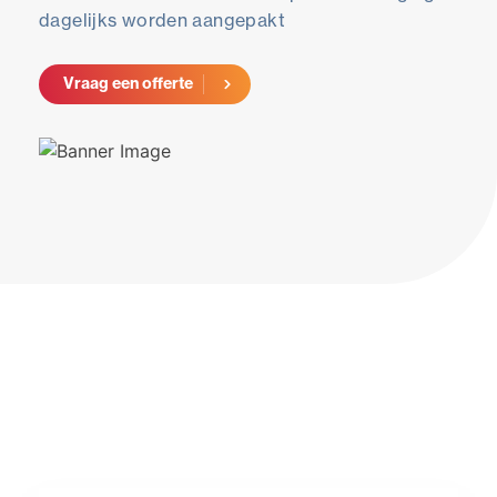
dagelijks worden aangepakt
Vraag een offerte