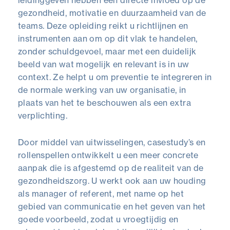
leidinggeven hebben een directe invloed op de
gezondheid, motivatie en duurzaamheid van de
teams. Deze opleiding reikt u richtlijnen en
instrumenten aan om op dit vlak te handelen,
zonder schuldgevoel, maar met een duidelijk
beeld van wat mogelijk en relevant is in uw
context. Ze helpt u om preventie te integreren in
de normale werking van uw organisatie, in
plaats van het te beschouwen als een extra
verplichting.
Door middel van uitwisselingen, casestudy’s en
rollenspellen ontwikkelt u een meer concrete
aanpak die is afgestemd op de realiteit van de
gezondheidszorg. U werkt ook aan uw houding
als manager of referent, met name op het
gebied van communicatie en het geven van het
goede voorbeeld, zodat u vroegtijdig en