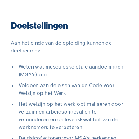
Doelstellingen
Aan het einde van de opleiding kunnen de
deelnemers:
Weten wat musculoskeletale aandoeningen
(MSA's) zijn
Voldoen aan de eisen van de Code voor
Welzijn op het Werk
Het welzijn op het werk optimaliseren door
verzuim en arbeidsongevallen te
verminderen en de levenskwaliteit van de
werknemers te verbeteren
De risicofactoren voor MSA's herkennen