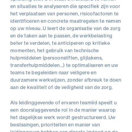
en situaties te analyseren die specifiek zijn voor
het verplaatsen van personen, risicofactoren te
identificeren en concrete maatregelen te nemen
op uw niveau. U leert de organisatie van de zorg
en de taken aan te passen, de werkbelasting
beter te verdelen, te anticiperen op kritieke
momenten, het gebruik van technische
hulpmiddelen (persoonsliften, glijlakens,
transferhulpmiddelen…) te optimaliseren en uw
teams te begeleiden naar veiligere en
duurzamere werkwijzen, zonder afbreuk te doen
aan de kwaliteit of de veiligheid van de zorg.
Als leidinggevende of ervaren teamlid speelt u
een doorslaggevende rol in de manier waarop
het dagelijkse werk wordt gestructureerd. Uw
beslissingen, prioriteiten en manier van