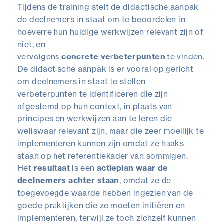
Tijdens de training stelt de didactische aanpak
de deelnemers in staat om te beoordelen in
hoeverre hun huidige werkwijzen relevant zijn of
niet, en
vervolgens
concrete
verbeterpunten
te vinden.
De didactische aanpak is er vooral op gericht
om deelnemers in staat te stellen
verbeterpunten te identificeren die zijn
afgestemd op hun context, in plaats van
principes en werkwijzen aan te leren die
weliswaar relevant zijn, maar die zeer moeilijk te
implementeren kunnen zijn omdat ze haaks
staan op het referentiekader van sommigen.
Het
resultaat
is een
actieplan
waar de
deelnemers achter staan
, omdat ze de
toegevoegde waarde hebben ingezien van de
goede praktijken die ze moeten initiëren en
implementeren, terwijl ze toch zichzelf kunnen