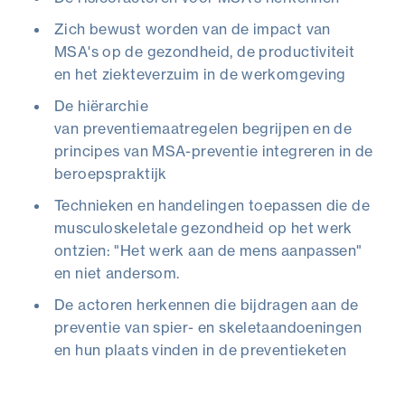
Zich bewust worden van de impact van
MSA's op de gezondheid, de productiviteit
en het ziekteverzuim in de werkomgeving
De hiërarchie
van preventiemaatregelen begrijpen en de
principes van MSA-preventie integreren in de
beroepspraktijk
Technieken en handelingen toepassen die de
musculoskeletale gezondheid op het werk
ontzien: "Het werk aan de mens aanpassen"
en niet andersom.
De actoren herkennen die bijdragen aan de
preventie van spier- en skeletaandoeningen
en hun plaats vinden in de preventieketen