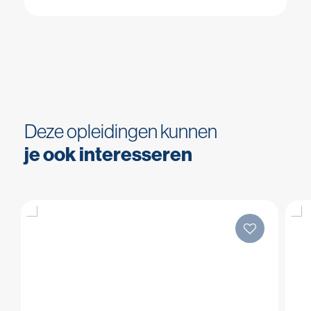
Deze opleidingen kunnen
je ook interesseren