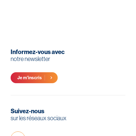
Informez-vous avec
notre newsletter
Je m’inscris
Suivez-nous
sur les réseaux sociaux