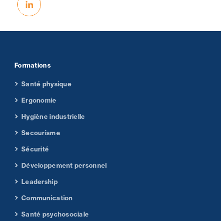
Formations
Santé physique
Ergonomie
Hygiène industrielle
Secourisme
Sécurité
Développement personnel
Leadership
Communication
Santé psychosociale