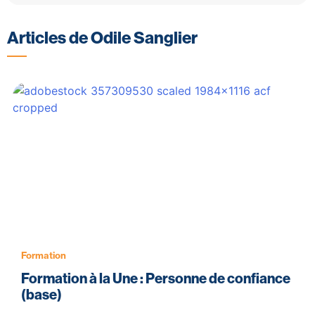
Articles de Odile Sanglier
Formation
Formation à la Une : Personne de confiance
(base)