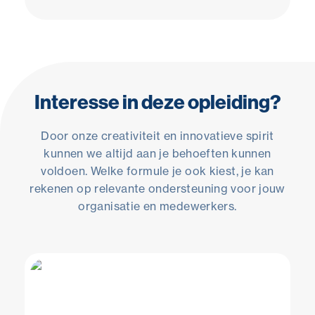
Interesse in deze opleiding?
Door onze creativiteit en innovatieve spirit
kunnen we altijd aan je behoeften kunnen
voldoen. Welke formule je ook kiest, je kan
rekenen op relevante ondersteuning voor jouw
organisatie en medewerkers.