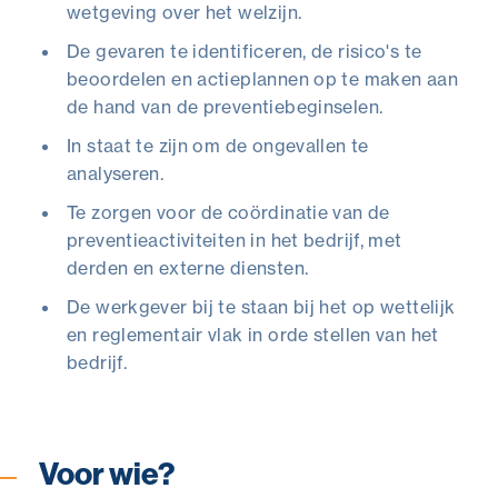
wetgeving over het welzijn.
De gevaren te identificeren, de risico's te
beoordelen en actieplannen op te maken aan
de hand van de preventiebeginselen.
In staat te zijn om de ongevallen te
analyseren.
Te zorgen voor de coördinatie van de
preventieactiviteiten in het bedrijf, met
derden en externe diensten.
De werkgever bij te staan bij het op wettelijk
en reglementair vlak in orde stellen van het
bedrijf.
Voor wie?