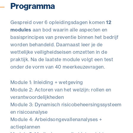
Programma
Gespreid over 6 opleidingsdagen komen
12
modules
aan bod waarin alle aspecten en
basisprincipes van preventie binnen het bedrijf
worden behandeld. Daarnaast leer je de
wettelijke veiligheidseisen omzetten in de
praktijk. Na de laatste module volgt een test
onder de vorm van 40 meerkeuzevragen.
Module 1: Inleiding + wetgeving
Module 2: Actoren van het welzijn: rollen en
verantwoordelijkheden
Module 3: Dynamisch risicobeheersingssysteem
en risicoanalyse
Module 4: Arbeidsongevallenanalyses +
actieplannen