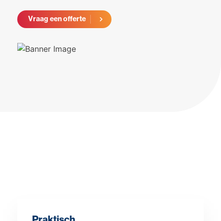
Vraag een offerte
Praktisch