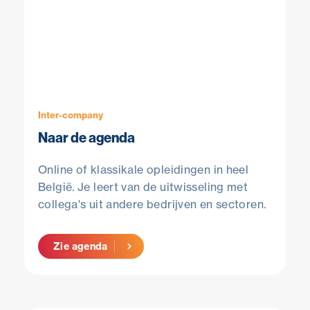
Inter-company
Naar de agenda
Online of klassikale opleidingen in heel
België. Je leert van de uitwisseling met
collega's uit andere bedrijven en sectoren.
Zie agenda