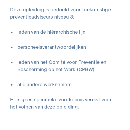
Deze opleiding is bedoeld voor toekomstige
preventieadviseurs niveau 3:
leden van de hiërarchische lijn
personeelsverantwoordelijken
leden van het Comité voor Preventie en
Bescherming op het Werk (CPBW)
alle andere werknemers
Er is geen specifieke voorkennis vereist voor
het volgen van deze opleiding.