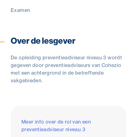
Examen
Over de lesgever
De opleiding preventieadviseur niveau 3 wordt
gegeven door preventieadviseurs van Cohezio
met een achtergrond in de betreffende
vakgebieden.
Meer info over de rol van een
preventieadviseur niveau 3