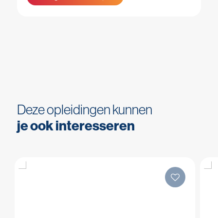
Deze opleidingen kunnen
je ook interesseren