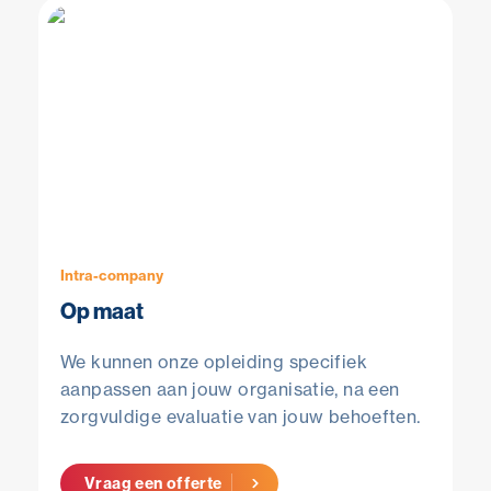
Intra-company
Op maat
We kunnen onze opleiding specifiek
aanpassen aan jouw organisatie, na een
zorgvuldige evaluatie van jouw behoeften.
Vraag een offerte