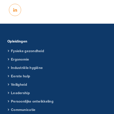
Opleidingen
Fysieke gezondheid
Ergonomie
Industriële hygiëne
Eerste hulp
Veiligheid
Leadership
Persoonlijke ontwikkeling
Communicatie