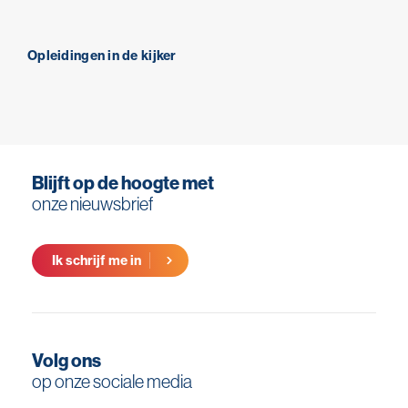
Opleidingen in de kijker
Blijft op de hoogte met
onze nieuwsbrief
Ik schrijf me in
Volg ons
op onze sociale media