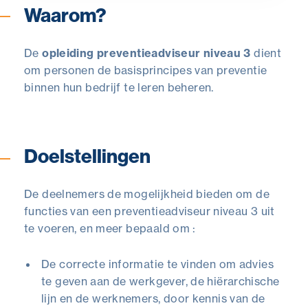
Waarom?
De
opleiding preventieadviseur niveau 3
dient
om personen de basisprincipes van preventie
binnen hun bedrijf te leren beheren.
Doelstellingen
De deelnemers de mogelijkheid bieden om de
functies van een preventieadviseur niveau 3 uit
te voeren, en meer bepaald om :
De correcte informatie te vinden om advies
te geven aan de werkgever, de hiërarchische
lijn en de werknemers, door kennis van de